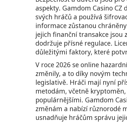
aspekty. Gamdom Casino CZ d
svých hráčů a používá šifrovací
informace zůstanou chráněny.
jejich finanční transakce jsou
dodržuje přísné regulace. Lice
důležitými faktory, které pot
V roce 2026 se online hazardn
změnily, a to díky novým tec
legislativě. Hráči mají nyní 
metodám, včetně kryptoměn, kt
populárnějšími. Gamdom Casi
změnám a nabízí různorodé mo
usnadňuje hráčům správu jejic