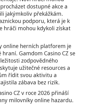
, procházet dostupné akce a
lili jakýmkoliv překážkám.
kaznickou podporu, která je k
e hráči mohou kdykoli získat
 online herních platforem je
é hraní. Gamdom Casino CZ se
ůležitosti zodpovědného
skytuje užitečné resources a
m řídit svou aktivitu a
ajistila zábava bez rizik.
asino CZ v roce 2026 přináší
echny milovníky online hazardu.