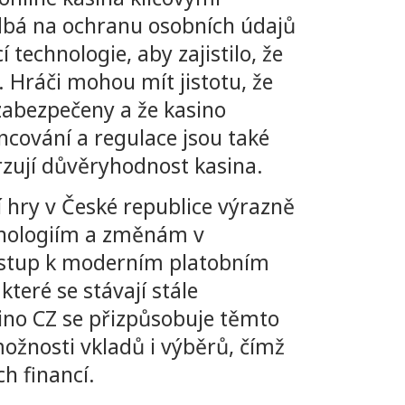
bá na ochranu osobních údajů
 technologie, aby zajistilo, že
 Hráči mohou mít jistotu, že
 zabezpečeny a že kasino
ncování a regulace jsou také
vrzují důvěryhodnost kasina.
í hry v České republice výrazně
hnologiím a změnám v
přístup k moderním platobním
eré se stávají stále
no CZ se přizpůsobuje těmto
žnosti vkladů i výběrů, čímž
h financí.