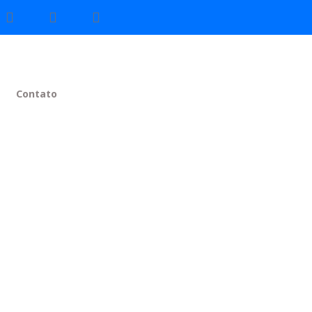
Contato