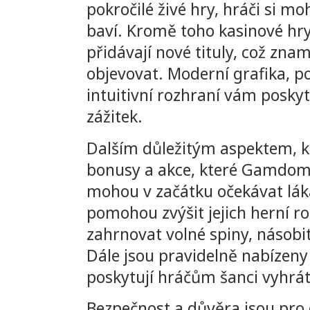
pokročilé živé hry, hráči si mo
baví. Kromě toho kasinové hry 
přidávají nové tituly, což zna
objevovat. Moderní grafika, po
intuitivní rozhraní vám posk
zážitek.
Dalším důležitým aspektem, kt
bonusy a akce, které Gamdom 
mohou v začátku očekávat láka
pomohou zvýšit jejich herní 
zahrnovat volné spiny, násobit
Dále jsou pravidelně nabízeny
poskytují hráčům šanci vyhrá
Bezpečnost a důvěra jsou pro 