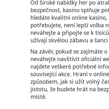
Od široké nabídky her po atra
bezpečnost, kasino splňuje p
hledáte kvalitní online kasino, 
potřebujete, není lepší volb
neváhejte a připojte se k tisíc
užívají skvělou zábavu a šanci
Na závěr, pokud se zajímáte o z
neváhejte navštívit oficiální 
najdete veškeré potřebné info
související akce. Hraní v onli
způsobem, jak si užít volný 
jistotu, že budete hrát na b
místě.