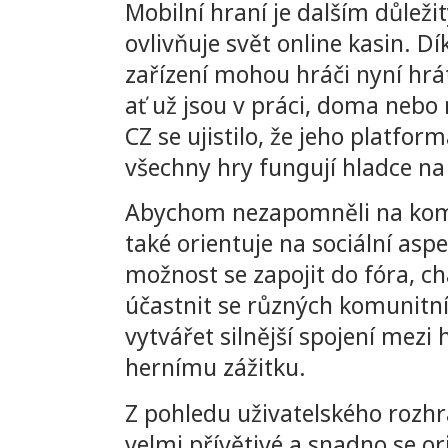
Mobilní hraní je dalším důlež
ovlivňuje svět online kasin. D
zařízení mohou hráči nyní hrát
ať už jsou v práci, doma neb
CZ se ujistilo, že jeho platfor
všechny hry fungují hladce na
Abychom nezapomněli na kom
také orientuje na sociální aspe
možnost se zapojit do fóra, ch
účastnit se různých komunitn
vytvářet silnější spojení mezi
hernímu zážitku.
Z pohledu uživatelského rozh
velmi přívětivé a snadno se o