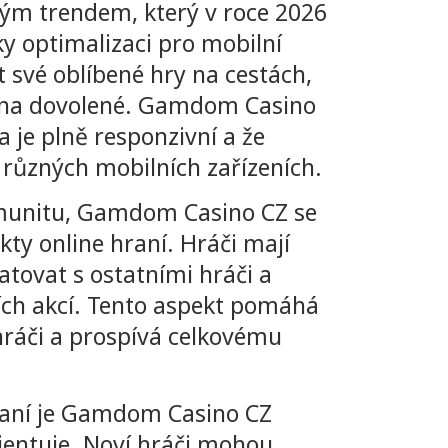
itým trendem, který v roce 2026
íky optimalizaci pro mobilní
 své oblíbené hry na cestách,
o na dovolené. Gamdom Casino
ma je plně responzivní a že
 různých mobilních zařízeních.
unitu, Gamdom Casino CZ se
kty online hraní. Hráči mají
atovat s ostatními hráči a
ích akcí. Tento aspekt pomáhá
 hráči a prospívá celkovému
raní je Gamdom Casino CZ
rientuje. Noví hráči mohou