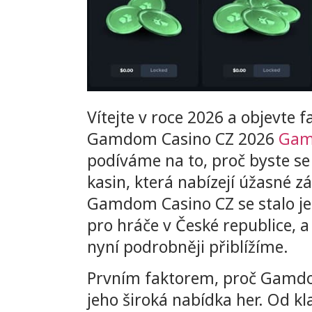
Vítejte v roce 2026 a objevte fa
Gamdom Casino CZ 2026
Gam
podíváme na to, proč byste se 
kasin, která nabízejí úžasné záž
Gamdom Casino CZ se stalo je
pro hráče v České republice, a
nyní podrobněji přiblížíme.
Prvním faktorem, proč Gamdom
jeho široká nabídka her. Od k