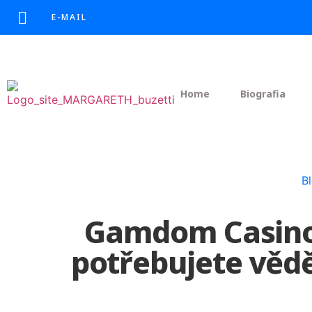
E-MAIL
Home
Biografia
B
Gamdom Casino 
potřebujete vědě