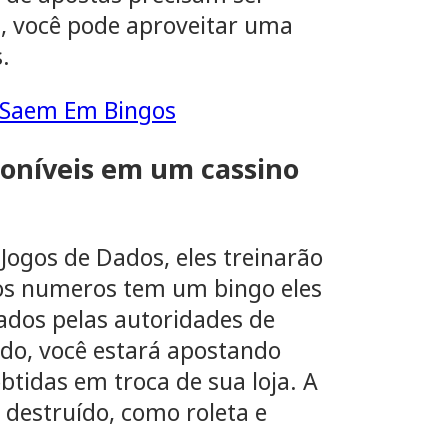
s, você pode aproveitar uma
.
 Saem Em Bingos
poníveis em um cassino
Jogos de Dados, eles treinarão
os numeros tem um bingo eles
ados pelas autoridades de
ido, você estará apostando
tidas em troca de sua loja. A
destruído, como roleta e