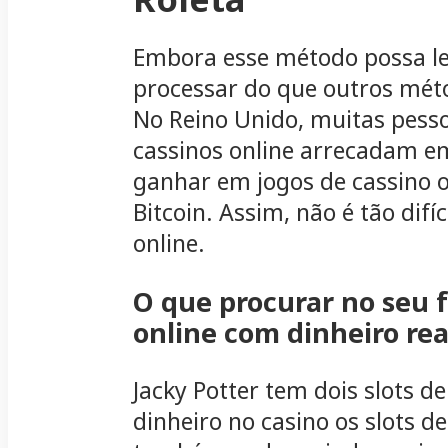
Embora esse método possa l
processar do que outros mét
No Reino Unido, muitas pess
cassinos online arrecadam e
ganhar em jogos de cassino 
Bitcoin. Assim, não é tão difí
online.
O que procurar no seu 
online com dinheiro rea
Jacky Potter tem dois slots de
dinheiro no casino os slots de