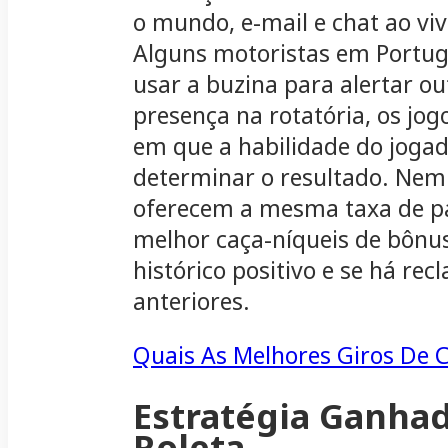
o mundo, e-mail e chat ao vi
Alguns motoristas em Portu
usar a buzina para alertar o
presença na rotatória, os jog
em que a habilidade do joga
determinar o resultado. Nem 
oferecem a mesma taxa de p
melhor caça-níqueis de bônus
histórico positivo e se há re
anteriores.
Quais As Melhores Giros De 
Estratégia Ganha
Roleta