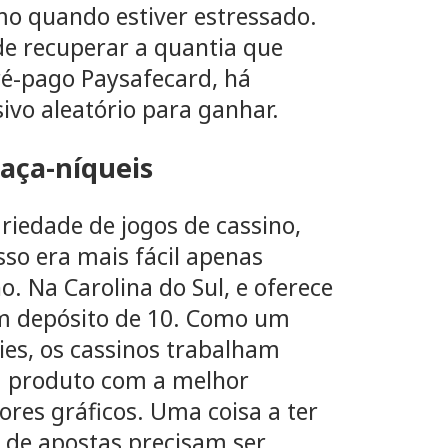
omo quando estiver estressado.
de recuperar a quantia que
é-pago Paysafecard, há
vo aleatório para ganhar.
aça-níqueis
iedade de jogos de cassino,
isso era mais fácil apenas
. Na Carolina do Sul, e oferece
m depósito de 10. Como um
ies, os cassinos trabalham
m produto com a melhor
ores gráficos. Uma coisa a ter
 de apostas precisam ser