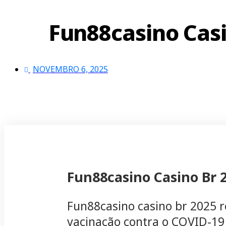
Fun88casino Casi
NOVEMBRO 6, 2025
Fun88casino Casino Br 
Fun88casino casino br 2025 
vacinação contra o COVID-19