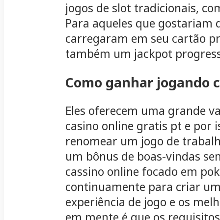
jogos de slot tradicionais, c
Para aqueles que gostariam 
carregaram em seu cartão pr
também um jackpot progressi
Como ganhar jogando c
Eles oferecem uma grande var
casino online gratis pt e por 
renomear um jogo de trabalho
um bônus de boas-vindas se
cassino online focado em pok
continuamente para criar u
experiência de jogo e os melh
em mente é que os requisitos