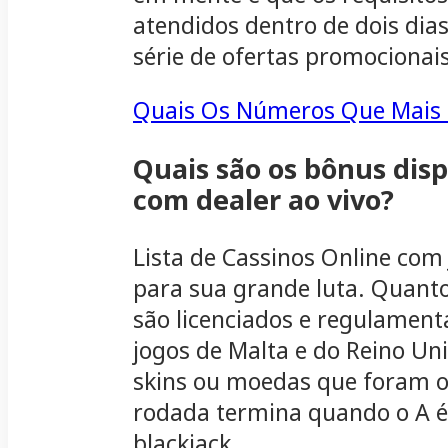
atendidos dentro de dois dia
série de ofertas promocionais
Quais Os Números Que Mais
Quais são os bônus dis
com dealer ao vivo?
Lista de Cassinos Online com 
para sua grande luta. Quant
são licenciados e regulament
jogos de Malta e do Reino Un
skins ou moedas que foram ob
rodada termina quando o A é 
blackjack.