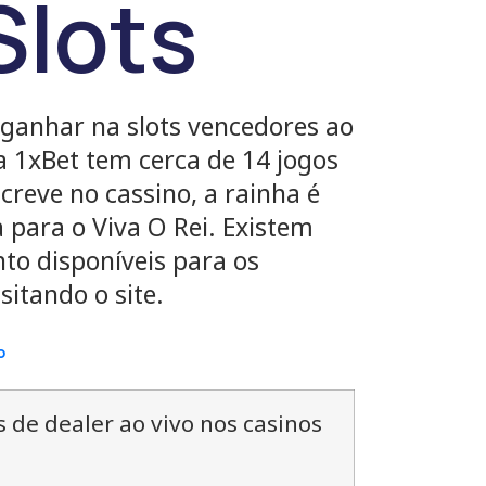
Slots
 ganhar na slots vencedores ao
a 1xBet tem cerca de 14 jogos
screve no cassino, a rainha é
 para o Viva O Rei. Existem
o disponíveis para os
sitando o site.
o
 de dealer ao vivo nos casinos