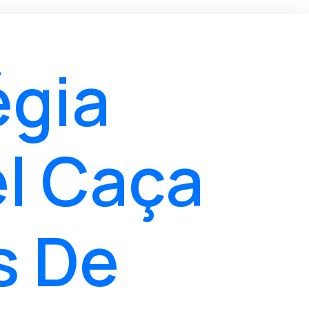
égia
el Caça
s De