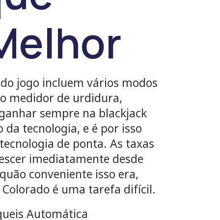
Melhor
 do jogo incluem vários modos
no medidor de urdidura,
ganhar sempre na blackjack
 da tecnologia, e é por isso
tecnologia de ponta. As taxas
escer imediatamente desde
quão conveniente isso era,
Colorado é uma tarefa difícil.
queis Automática