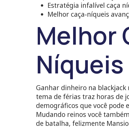
Estratégia infalível caça n
Melhor caça-níqueis avan
Melhor 
Níqueis
Ganhar dinheiro na blackjack m
tema de férias traz horas de
demográficos que você pode 
Mudando reinos você também
de batalha, felizmente Mansio