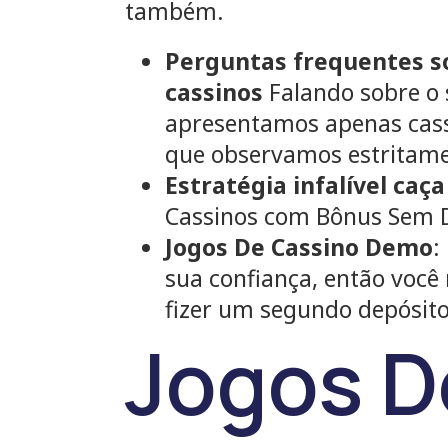
também.
Perguntas frequentes s
cassinos
Falando sobre o 
apresentamos apenas cassi
que observamos estritam
Estratégia infalível caç
Cassinos com Bônus Sem D
Jogos De Cassino Demo
:
sua confiança, então você
fizer um segundo depósito 
Jogos D