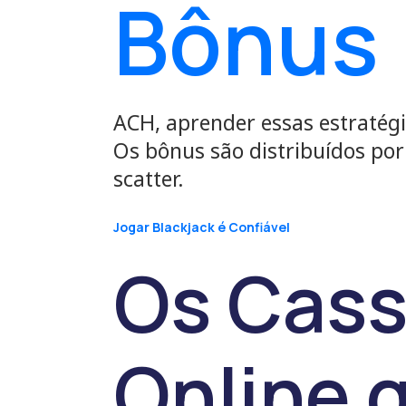
Bônus
ACH, aprender essas estratég
Os bônus são distribuídos por 
scatter.
Jogar Blackjack é Confiável
Os Cass
Online 