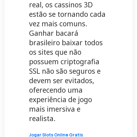
real, os cassinos 3D
estão se tornando cada
vez mais comuns.
Ganhar bacará
brasileiro baixar todos
os sites que não
possuem criptografia
SSL não são seguros e
devem ser evitados,
oferecendo uma
experiência de jogo
mais imersiva e
realista.
Jogar Slots Online Gratis