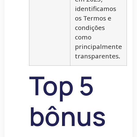
identificamos
os Termos e
condições
como
principalmente
transparentes.
Top 5
bônus