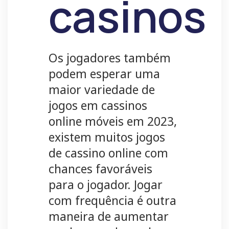
casinos
Os jogadores também
podem esperar uma
maior variedade de
jogos em cassinos
online móveis em 2023,
existem muitos jogos
de cassino online com
chances favoráveis
para o jogador. Jogar
com frequência é outra
maneira de aumentar