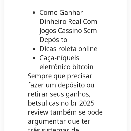
Como Ganhar
Dinheiro Real Com
Jogos Cassino Sem
Depósito
Dicas roleta online
Caça-níqueis
eletrônico bitcoin
Sempre que precisar
fazer um depósito ou
retirar seus ganhos,
betsul casino br 2025
review também se pode
argumentar que ter
três sistemas de