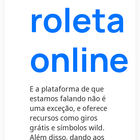
roleta
online
E a plataforma de que
estamos falando não é
uma exceção, e oferece
recursos como giros
grátis e símbolos wild.
Além disso, dando aos