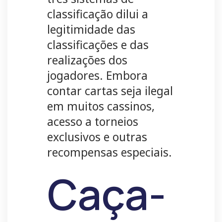
classificação dilui a
legitimidade das
classificações e das
realizações dos
jogadores. Embora
contar cartas seja ilegal
em muitos cassinos,
acesso a torneios
exclusivos e outras
recompensas especiais.
Caça-