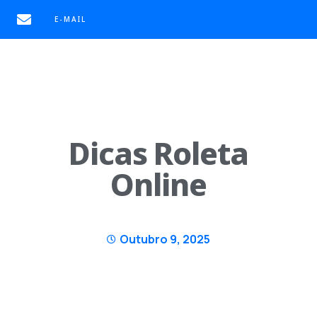
E-MAIL
Dicas Roleta
Online
Outubro 9, 2025