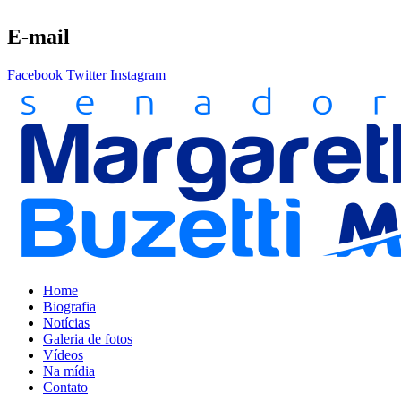
Pular
para
E-mail
o
conteúdo
Facebook
Twitter
Instagram
Home
Biografia
Notícias
Galeria de fotos
Vídeos
Na mídia
Contato