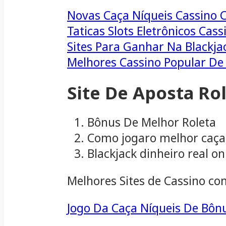
Novas Caça Níqueis Cassino 
Taticas Slots Eletrônicos Cass
Sites Para Ganhar Na Blackja
Melhores Cassino Popular De 
Site De Aposta Rol
Bônus De Melhor Roleta
Como jogaro melhor caça 
Blackjack dinheiro real onl
Melhores Sites de Cassino co
Jogo Da Caça Níqueis De Bônu