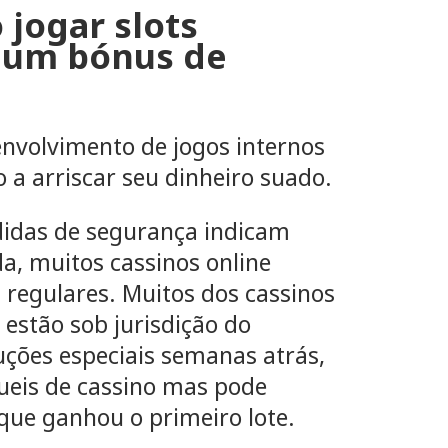
 jogar slots
 um bónus de
envolvimento de jogos internos
 a arriscar seu dinheiro suado.
idas de segurança indicam
a, muitos cassinos online
regulares. Muitos dos cassinos
 estão sob jurisdição do
ções especiais semanas atrás,
ueis de cassino mas pode
que ganhou o primeiro lote.