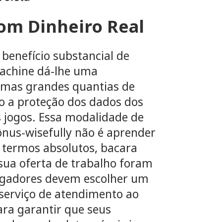
om Dinheiro Real
 benefício substancial de
 machine dá-lhe uma
umas grandes quantias de
o a proteção dos dados dos
s jogos. Essa modalidade de
ônus-wisefully não é aprender
termos absolutos, bacara
sua oferta de trabalho foram
jogadores devem escolher um
serviço de atendimento ao
para garantir que seus