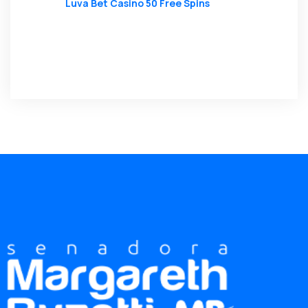
Luva Bet Casino 50 Free Spins