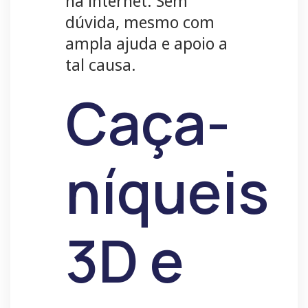
na internet. Sem
dúvida, mesmo com
ampla ajuda e apoio a
tal causa.
Caça-
níqueis
3D e