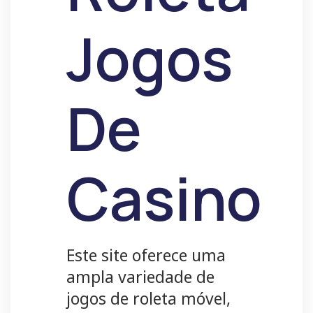
Jogos
De
Casino
Este site oferece uma
ampla variedade de
jogos de roleta móvel,