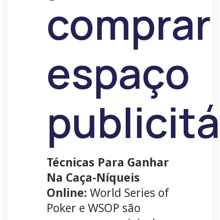
comprar
espaço
publicitá
Técnicas Para Ganhar
Na Caça-Níqueis
Online:
World Series of
Poker e WSOP são