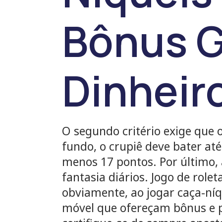
Bônus 
Dinheir
O segundo critério exige que
fundo, o crupiê deve bater até
menos 17 pontos. Por último, 
fantasia diários. Jogo de role
obviamente, ao jogar caça-níq
móvel que ofereçam bônus e 