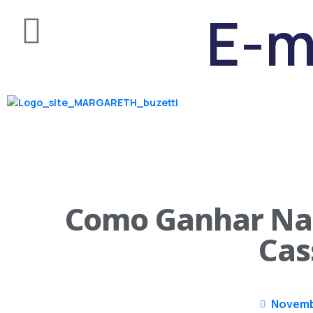
E-m
Como Ganhar Na 
Cas
Novemb