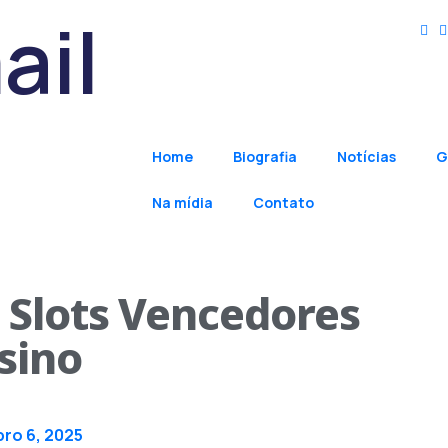
ail
Home
Biografia
Notícias
G
Na mídia
Contato
Slots Vencedores
sino
ro 6, 2025