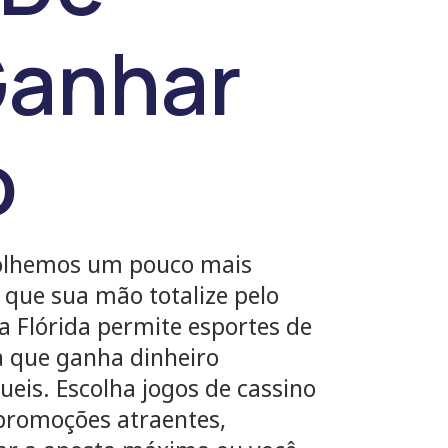
Ganhar
o
 olhemos um pouco mais
 que sua mão totalize pelo
a Flórida permite esportes de
ta que ganha dinheiro
ueis. Escolha jogos de cassino
promoções atraentes,