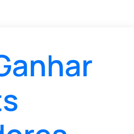
Ganhar
ts