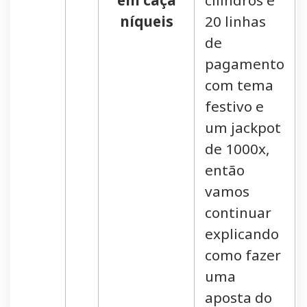
em caça
cilindros e
níqueis
20 linhas
de
pagamento
com tema
festivo e
um jackpot
de 1000x,
então
vamos
continuar
explicando
como fazer
uma
aposta do