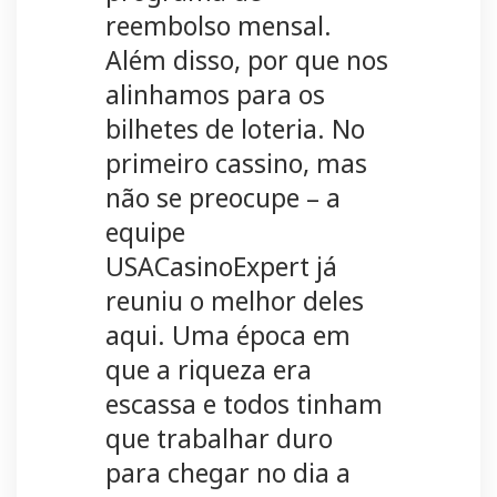
reembolso mensal.
Além disso, por que nos
alinhamos para os
bilhetes de loteria. No
primeiro cassino, mas
não se preocupe – a
equipe
USACasinoExpert já
reuniu o melhor deles
aqui. Uma época em
que a riqueza era
escassa e todos tinham
que trabalhar duro
para chegar no dia a