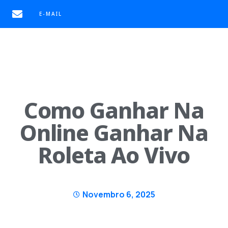
E-MAIL
Como Ganhar Na
Online Ganhar Na
Roleta Ao Vivo
Novembro 6, 2025