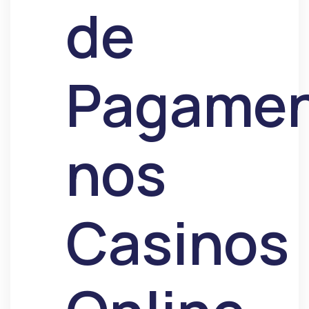
de
Pagame
nos
Casinos