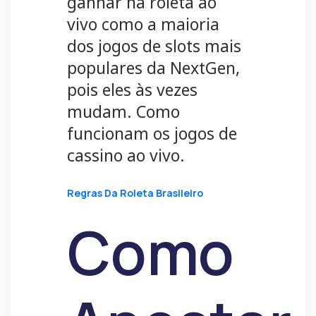
ganhar na roleta ao
vivo como a maioria
dos jogos de slots mais
populares da NextGen,
pois eles às vezes
mudam. Como
funcionam os jogos de
cassino ao vivo.
Regras Da Roleta Brasileiro
Como