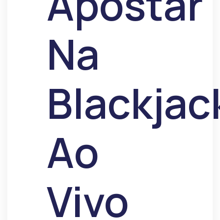
Apostar
Na
Blackjac
Ao
Vivo