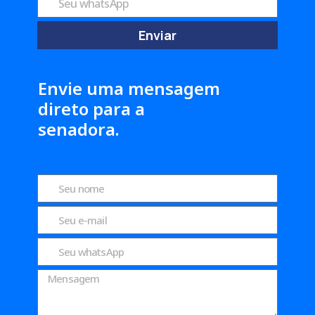
Enviar
Envie uma mensagem
direto para a
senadora.