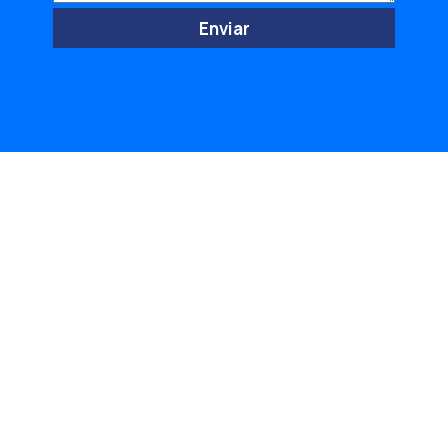
Enviar