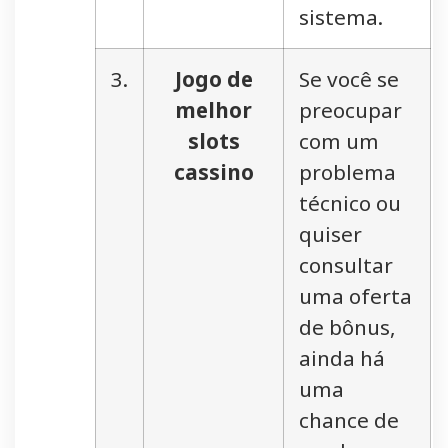
sistema.
3.
Jogo de
Se você se
melhor
preocupar
slots
com um
cassino
problema
técnico ou
quiser
consultar
uma oferta
de bônus,
ainda há
uma
chance de