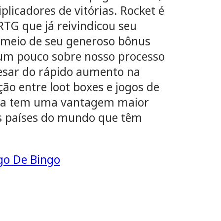
licadores de vitórias. Rocket é
TG que já reivindicou seu
 meio de seu generoso bônus
 um pouco sobre nosso processo
Apesar do rápido aumento na
ção entre loot boxes e jogos de
casa tem uma vantagem maior
is países do mundo que têm
go De Bingo