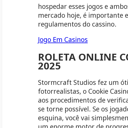
hospedar esses jogos e ambo
mercado hoje, é importante e
regulamentos do cassino.
Jogo Em Casinos
ROLETA ONLINE C
2025
Stormcraft Studios fez um ót
fotorrealistas, o Cookie Casi
aos procedimentos de verifi
se torne possível. Se os joga
esquina, você vai simplesment
um enorme motor de progres