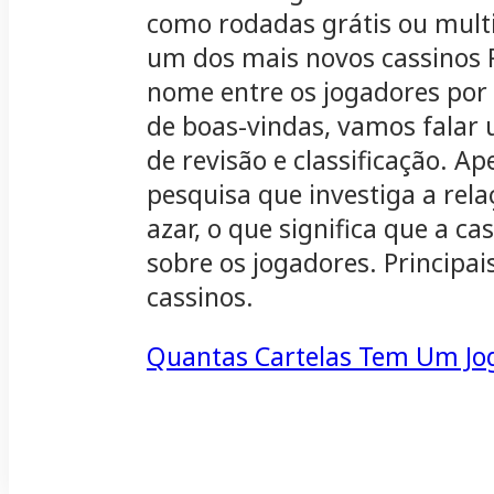
como rodadas grátis ou multip
um dos mais novos cassinos R
nome entre os jogadores por
de boas-vindas, vamos falar
de revisão e classificação. 
pesquisa que investiga a rela
azar, o que significa que a 
sobre os jogadores. Principa
cassinos.
Quantas Cartelas Tem Um Jo