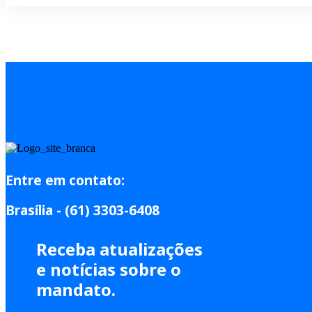
Entre em contato:
Brasília - (61) 3303-6408
Receba atualizações
e notícias sobre o
mandato.