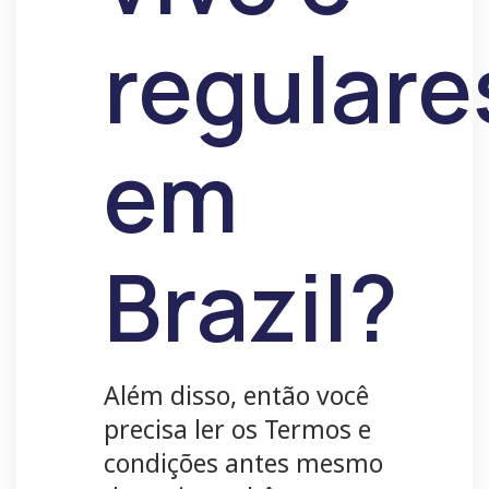
regulare
em
Brazil?
Além disso, então você
precisa ler os Termos e
condições antes mesmo