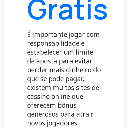
Gratis
É importante jogar com
responsabilidade e
estabelecer um limite
de aposta para evitar
perder mais dinheiro do
que se pode pagar,
existem muitos sites de
cassino online que
oferecem bônus
generosos para atrair
novos jogadores.