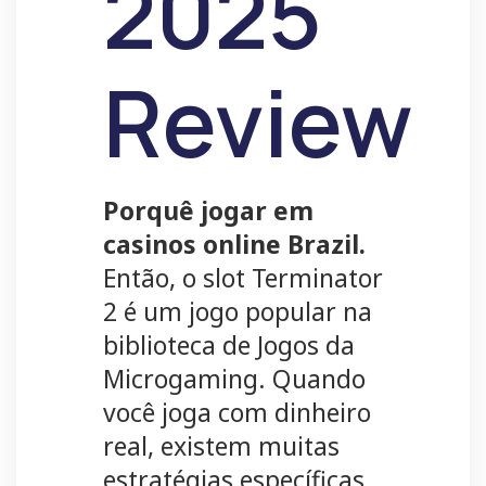
2025
Review
Porquê jogar em
casinos online Brazil.
Então, o slot Terminator
2 é um jogo popular na
biblioteca de Jogos da
Microgaming. Quando
você joga com dinheiro
real, existem muitas
estratégias específicas