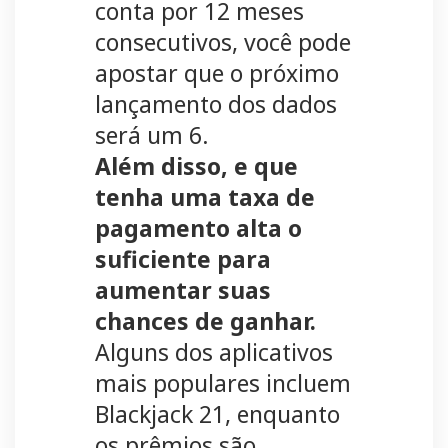
conta por 12 meses
consecutivos, você pode
apostar que o próximo
lançamento dos dados
será um 6.
Além disso, e que
tenha uma taxa de
pagamento alta o
suficiente para
aumentar suas
chances de ganhar.
Alguns dos aplicativos
mais populares incluem
Blackjack 21, enquanto
os prêmios são