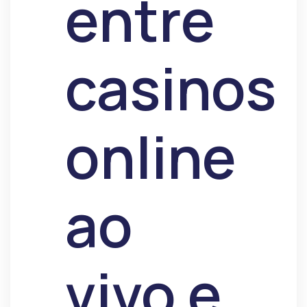
entre
casinos
online
ao
vivo e