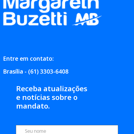
Entre em contato:
Brasília - (61) 3303-6408
Receba atualizações
e notícias sobre o
mandato.