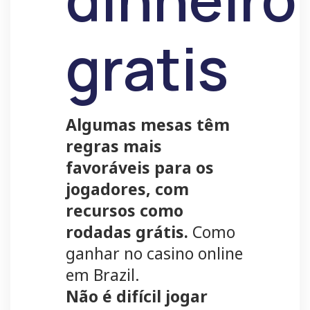
gratis
Algumas mesas têm
regras mais
favoráveis para os
jogadores, com
recursos como
rodadas grátis.
Como
ganhar no casino online
em Brazil.
Não é difícil jogar