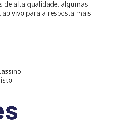
s de alta qualidade, algumas
 ao vivo para a resposta mais
Cassino
isto
es