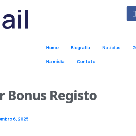
ail
Home
Biografia
Notícias
G
Na mídia
Contato
r Bonus Registo
mbro 6, 2025