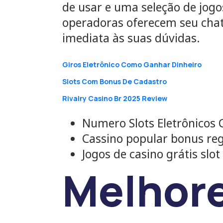
de usar e uma seleção de jogo
operadoras oferecem seu chat
imediata às suas dúvidas.
Giros Eletrônico Como Ganhar Dinheiro
Slots Com Bonus De Cadastro
Rivalry Casino Br 2025 Review
Numero Slots Eletrônicos 
Cassino popular bonus reg
Jogos de casino grátis slot
Melhor