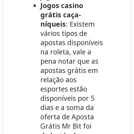
Jogos casino
grátis caça-
níqueis
: Existem
vários tipos de
apostas disponíveis
na roleta, vale a
pena notar que as
apostas grátis em
relação aos
esportes estão
disponíveis por 5
dias e a soma da
oferta de Aposta
Grátis Mr Bit foi