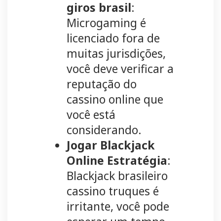
giros brasil
:
Microgaming é
licenciado fora de
muitas jurisdições,
você deve verificar a
reputação do
cassino online que
você está
considerando.
Jogar Blackjack
Online Estratégia
:
Blackjack brasileiro
cassino truques é
irritante, você pode