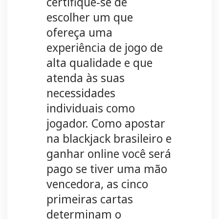
certifique-se de
escolher um que
ofereça uma
experiência de jogo de
alta qualidade e que
atenda às suas
necessidades
individuais como
jogador. Como apostar
na blackjack brasileiro e
ganhar online você será
pago se tiver uma mão
vencedora, as cinco
primeiras cartas
determinam o