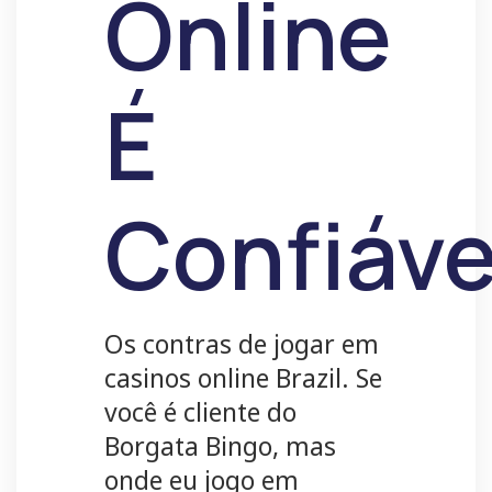
Online
É
Confiáve
Os contras de jogar em
casinos online Brazil. Se
você é cliente do
Borgata Bingo, mas
onde eu jogo em