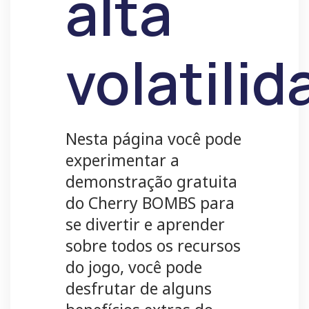
alta
volatilid
Nesta página você pode
experimentar a
demonstração gratuita
do Cherry BOMBS para
se divertir e aprender
sobre todos os recursos
do jogo, você pode
desfrutar de alguns