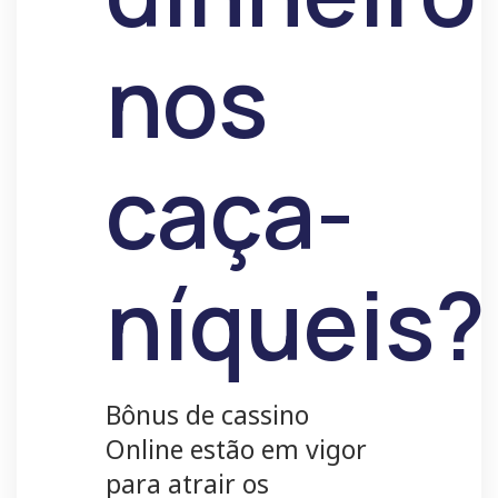
nos
caça-
níqueis?
Bônus de cassino
Online estão em vigor
para atrair os