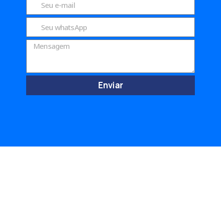
Enviar