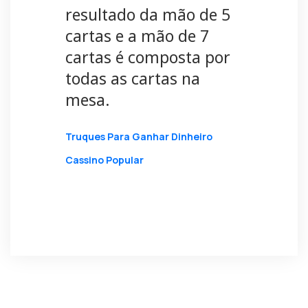
resultado da mão de 5
cartas e a mão de 7
cartas é composta por
todas as cartas na
mesa.
Truques Para Ganhar Dinheiro
Cassino Popular