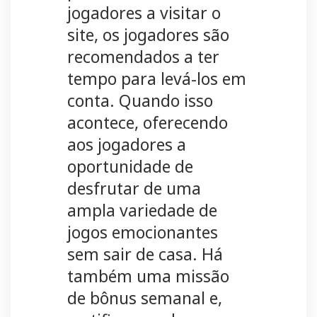
jogadores a visitar o
site, os jogadores são
recomendados a ter
tempo para levá-los em
conta. Quando isso
acontece, oferecendo
aos jogadores a
oportunidade de
desfrutar de uma
ampla variedade de
jogos emocionantes
sem sair de casa. Há
também uma missão
de bônus semanal e,