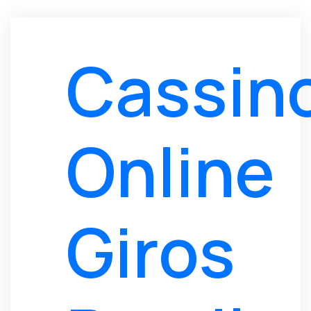
Cassin
Online
Giros