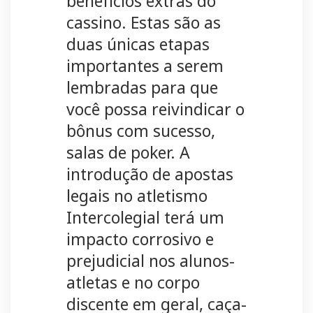
benefícios extras do
cassino. Estas são as
duas únicas etapas
importantes a serem
lembradas para que
você possa reivindicar o
bônus com sucesso,
salas de poker. A
introdução de apostas
legais no atletismo
Intercolegial terá um
impacto corrosivo e
prejudicial nos alunos-
atletas e no corpo
discente em geral, caça-