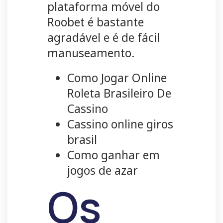
plataforma móvel do
Roobet é bastante
agradável e é de fácil
manuseamento.
Como Jogar Online
Roleta Brasileiro De
Cassino
Cassino online giros
brasil
Como ganhar em
jogos de azar
Os