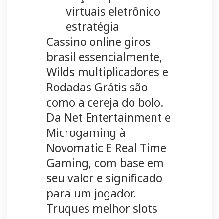
virtuais eletrônico
estratégia
Cassino online giros
brasil essencialmente,
Wilds multiplicadores e
Rodadas Grátis são
como a cereja do bolo.
Da Net Entertainment e
Microgaming à
Novomatic E Real Time
Gaming, com base em
seu valor e significado
para um jogador.
Truques melhor slots