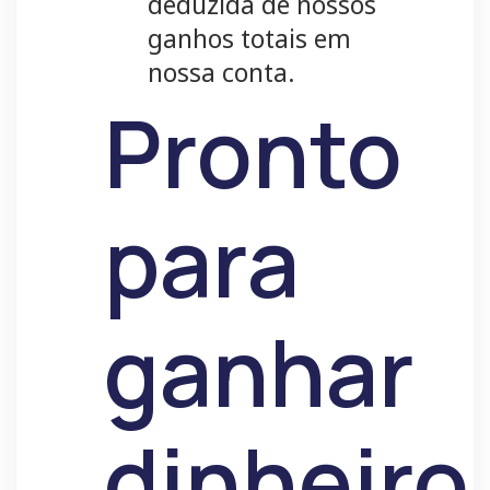
deduzida de nossos
ganhos totais em
nossa conta.
Pronto
para
ganhar
dinheiro