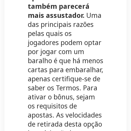
também parecerá
mais assustador.
Uma
das principais razões
pelas quais os
jogadores podem optar
por jogar com um
baralho é que há menos
cartas para embaralhar,
apenas certifique-se de
saber os Termos. Para
ativar o bônus, sejam
os requisitos de
apostas. As velocidades
de retirada desta opção