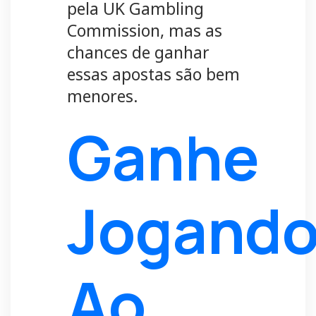
pela UK Gambling
Commission, mas as
chances de ganhar
essas apostas são bem
menores.
Ganhe
Jogand
Ao