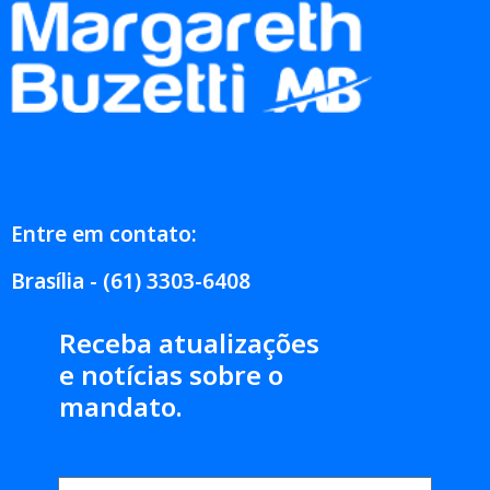
Entre em contato:
Brasília - (61) 3303-6408
Receba atualizações
e notícias sobre o
mandato.