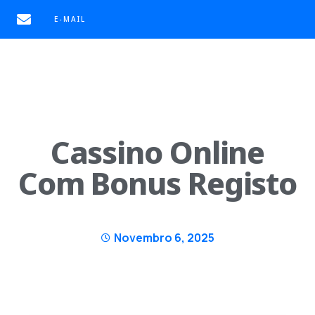
E-MAIL
Cassino Online
Com Bonus Registo
Novembro 6, 2025