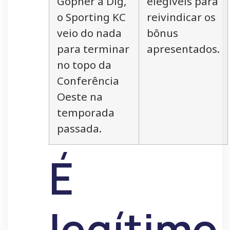
Gopher a Dig,
elegíveis para
o Sporting KC
reivindicar os
veio do nada
bônus
para terminar
apresentados.
no topo da
Conferência
Oeste na
temporada
passada.
É
legítimo