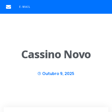
E-MAIL
Cassino Novo
Outubro 9, 2025