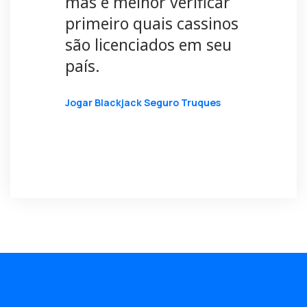
mas é melhor verificar
primeiro quais cassinos
são licenciados em seu
país.
Jogar Blackjack Seguro Truques