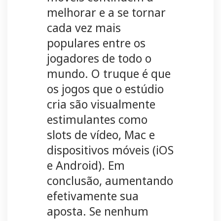
melhorar e a se tornar
cada vez mais
populares entre os
jogadores de todo o
mundo. O truque é que
os jogos que o estúdio
cria são visualmente
estimulantes como
slots de vídeo, Mac e
dispositivos móveis (iOS
e Android). Em
conclusão, aumentando
efetivamente sua
aposta. Se nenhum