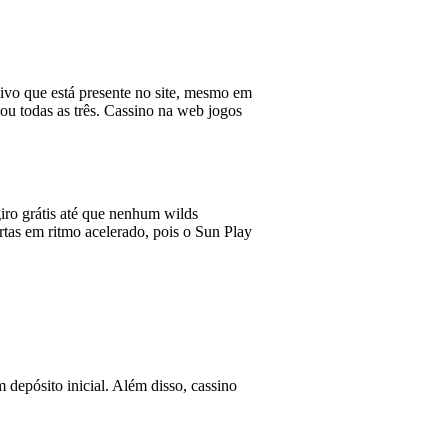
vo que está presente no site, mesmo em
ou todas as três. Cassino na web jogos
iro grátis até que nenhum wilds
tas em ritmo acelerado, pois o Sun Play
 depósito inicial. Além disso, cassino