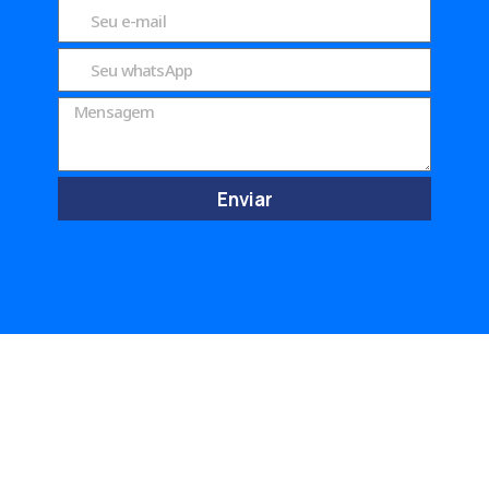
Enviar