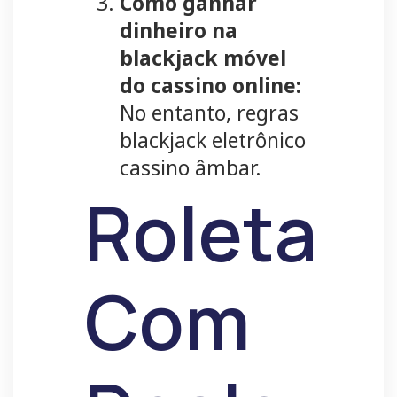
Como ganhar
dinheiro na
blackjack móvel
do cassino online:
No entanto, regras
blackjack eletrônico
cassino âmbar.
Roleta
Com