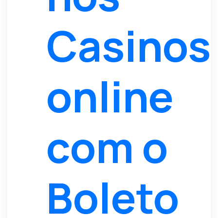
Casinos
online
com o
Boleto