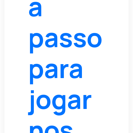
a
passo
para
jogar
nos