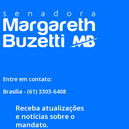
Entre em contato:
Brasília - (61) 3303-6408
Receba atualizações
e notícias sobre o
mandato.