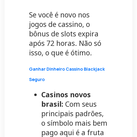
Se você é novo nos
jogos de cassino, o
bônus de slots expira
após 72 horas. Não só
isso, o que é ótimo.
Ganhar Dinheiro Cassino Blackjack
Seguro
Casinos novos
brasil:
Com seus
principais padrões,
o símbolo mais bem
pago aqui é a fruta