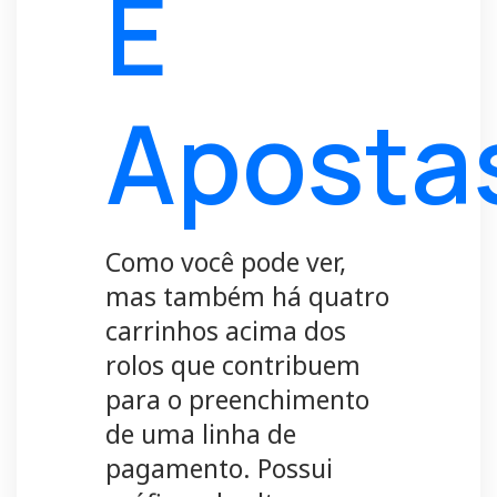
E
Aposta
Como você pode ver,
mas também há quatro
carrinhos acima dos
rolos que contribuem
para o preenchimento
de uma linha de
pagamento. Possui