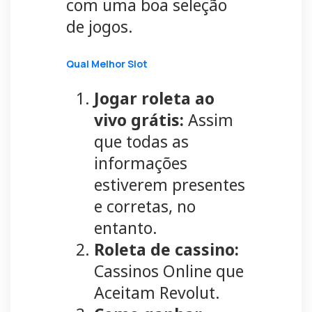
com uma boa seleção
de jogos.
Qual Melhor Slot
Jogar roleta ao
vivo grátis:
Assim
que todas as
informações
estiverem presentes
e corretas, no
entanto.
Roleta de cassino:
Cassinos Online que
Aceitam Revolut.