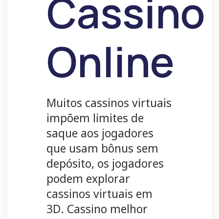
Cassino
Online
Muitos cassinos virtuais
impõem limites de
saque aos jogadores
que usam bônus sem
depósito, os jogadores
podem explorar
cassinos virtuais em
3D. Cassino melhor