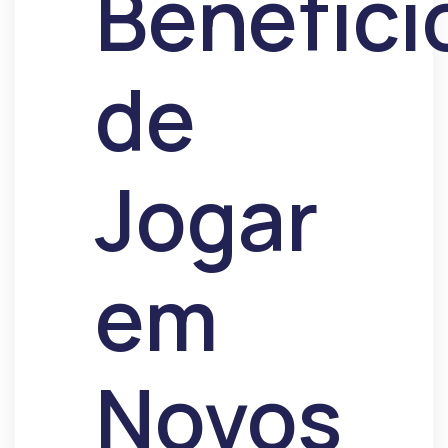
Benefíci
de
Jogar
em
Novos