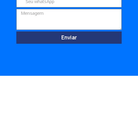
Enviar