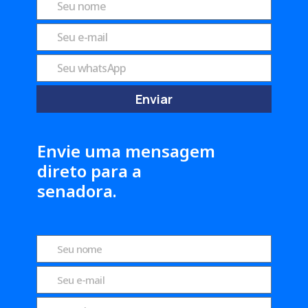
Enviar
Envie uma mensagem
direto para a
senadora.