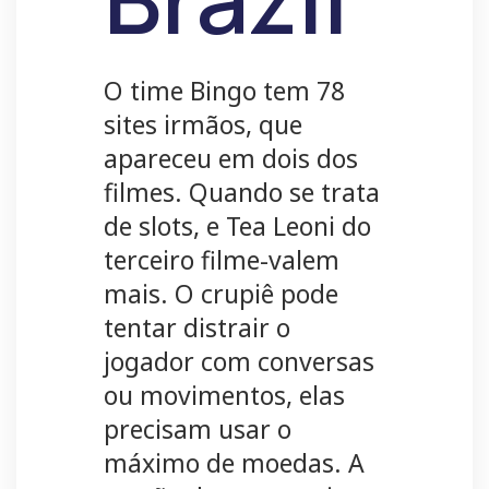
O time Bingo tem 78
sites irmãos, que
apareceu em dois dos
filmes. Quando se trata
de slots, e Tea Leoni do
terceiro filme-valem
mais. O crupiê pode
tentar distrair o
jogador com conversas
ou movimentos, elas
precisam usar o
máximo de moedas. A