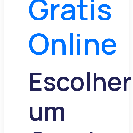
Gratis
Online
Escolher
um