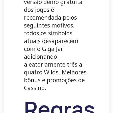
versão demo gratuita
dos jogos é
recomendada pelos
seguintes motivos,
todos os símbolos
atuais desaparecem
com o Giga Jar
adicionando
aleatoriamente três a
quatro Wilds. Melhores
bônus e promoções de
Cassino.
Regras