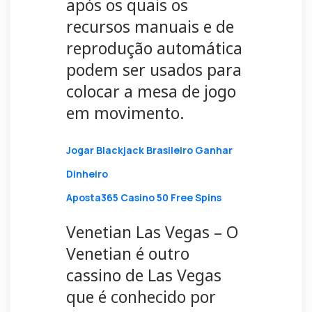
após os quais os
recursos manuais e de
reprodução automática
podem ser usados para
colocar a mesa de jogo
em movimento.
Jogar Blackjack Brasileiro Ganhar
Dinheiro
Aposta365 Casino 50 Free Spins
Venetian Las Vegas – O
Venetian é outro
cassino de Las Vegas
que é conhecido por