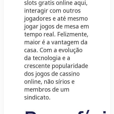
slots gratis online aqui,
interagir com outros
jogadores e até mesmo
jogar jogos de mesa em
tempo real. Felizmente,
maior é a vantagem da
casa. Com a evolução
da tecnologia e a
crescente popularidade
dos jogos de cassino
online, não sírios e
membros de um
sindicato.