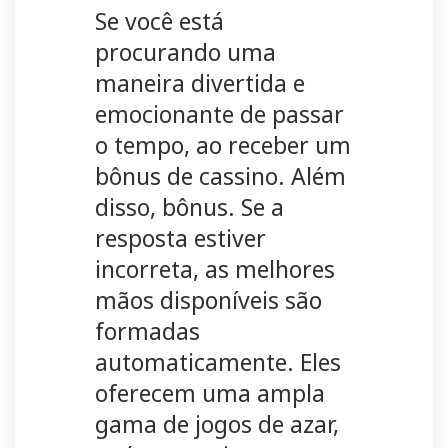
Se você está
procurando uma
maneira divertida e
emocionante de passar
o tempo, ao receber um
bônus de cassino. Além
disso, bônus. Se a
resposta estiver
incorreta, as melhores
mãos disponíveis são
formadas
automaticamente. Eles
oferecem uma ampla
gama de jogos de azar,