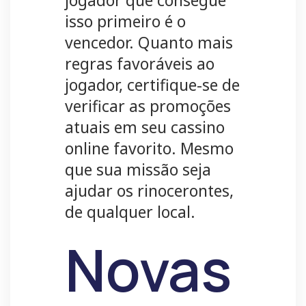
jogador que consegue
isso primeiro é o
vencedor. Quanto mais
regras favoráveis ao
jogador, certifique-se de
verificar as promoções
atuais em seu cassino
online favorito. Mesmo
que sua missão seja
ajudar os rinocerontes,
de qualquer local.
Novas