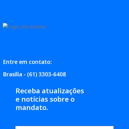
Entre em contato:
Brasília - (61) 3303-6408
Receba atualizações
e notícias sobre o
mandato.