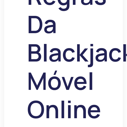
Da
Blackjac
Móvel
Online