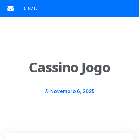
E-MAIL
Cassino Jogo
Novembro 6, 2025