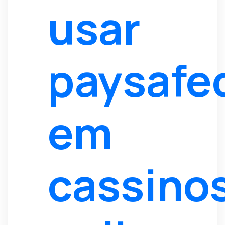
usar
paysafe
em
cassino