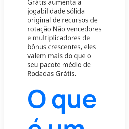
Grátis aumenta a
jogabilidade sólida
original de recursos de
rotação Não vencedores
e multiplicadores de
bônus crescentes, eles
valem mais do que o
seu pacote médio de
Rodadas Grátis.
O que
é um