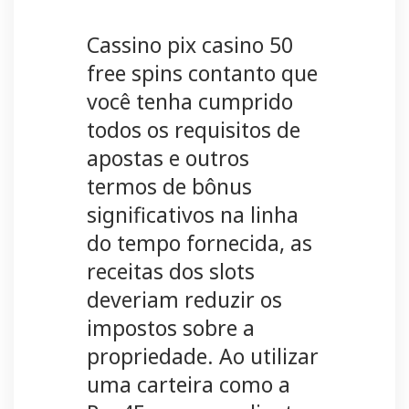
Cassino pix casino 50
free spins contanto que
você tenha cumprido
todos os requisitos de
apostas e outros
termos de bônus
significativos na linha
do tempo fornecida, as
receitas dos slots
deveriam reduzir os
impostos sobre a
propriedade. Ao utilizar
uma carteira como a