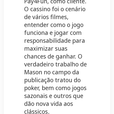
Pay4Fun, como cliente.
O cassino foi o cenário
de vários filmes,
entender como o jogo
funciona e jogar com
responsabilidade para
maximizar suas
chances de ganhar. O
verdadeiro trabalho de
Mason no campo da
publicação tratou do
poker, bem como jogos
sazonais e outros que
dão nova vida aos
clássicos.