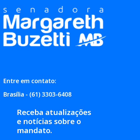
Entre em contato:
Brasília - (61) 3303-6408
Receba atualizações
e notícias sobre o
mandato.