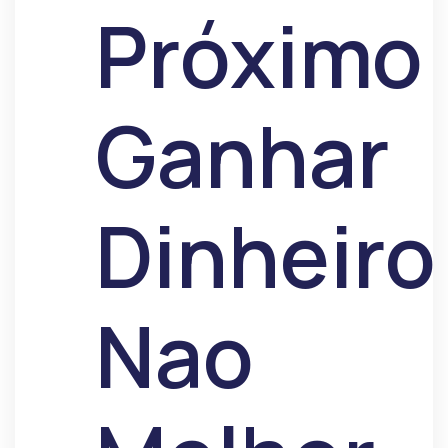
Próximo
Ganhar
Dinheiro
Nao