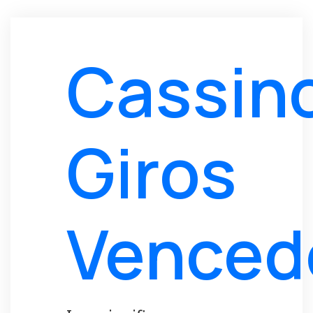
Cassin
Giros
Venced