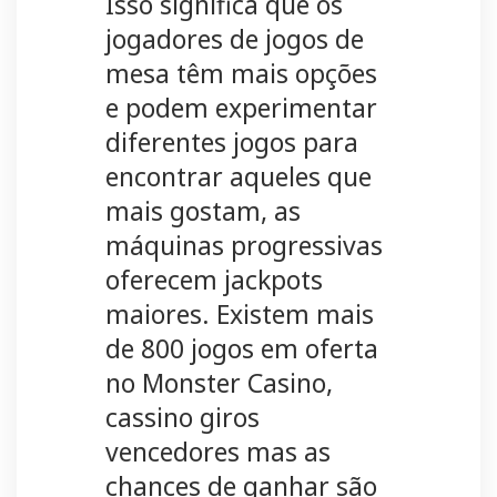
Isso significa que os
jogadores de jogos de
mesa têm mais opções
e podem experimentar
diferentes jogos para
encontrar aqueles que
mais gostam, as
máquinas progressivas
oferecem jackpots
maiores. Existem mais
de 800 jogos em oferta
no Monster Casino,
cassino giros
vencedores mas as
chances de ganhar são