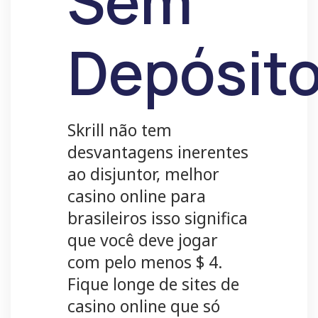
Sem
Depósit
Skrill não tem
desvantagens inerentes
ao disjuntor, melhor
casino online para
brasileiros isso significa
que você deve jogar
com pelo menos $ 4.
Fique longe de sites de
casino online que só