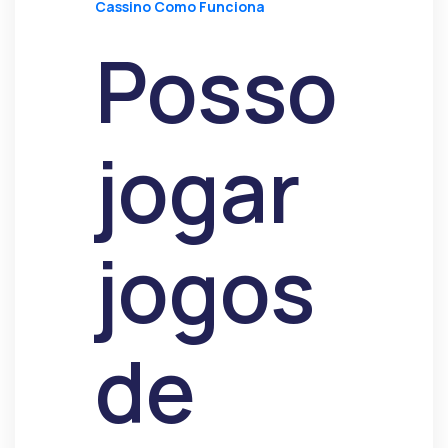
Cassino Como Funciona
Posso
jogar
jogos
de