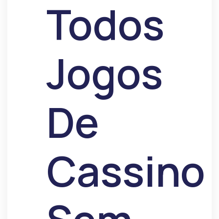
Todos
Jogos
De
Cassino