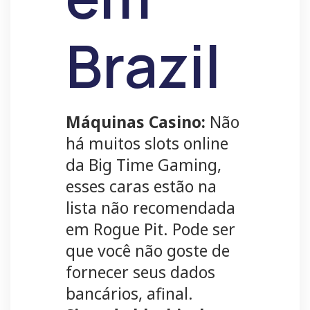
Brazil
Máquinas Casino:
Não
há muitos slots online
da Big Time Gaming,
esses caras estão na
lista não recomendada
em Rogue Pit. Pode ser
que você não goste de
fornecer seus dados
bancários, afinal.