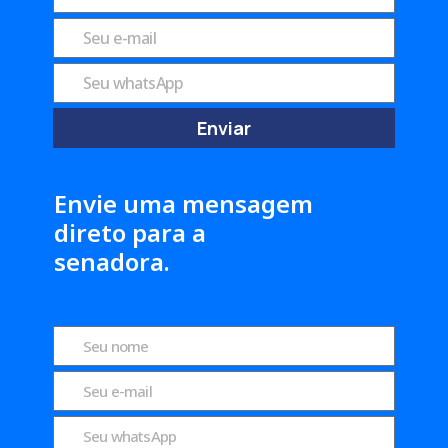
Enviar
Envie uma mensagem
direto para a
senadora.