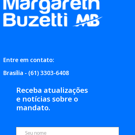
Entre em contato:
Brasília - (61) 3303-6408
Receba atualizações
e notícias sobre o
mandato.