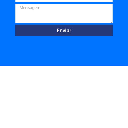
Enviar