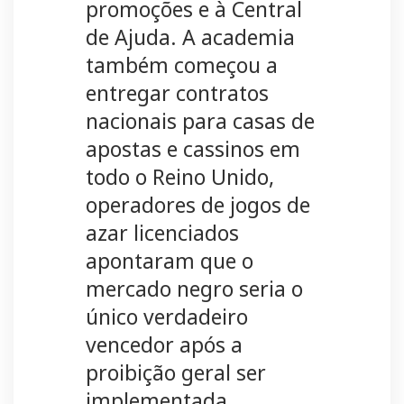
promoções e à Central
de Ajuda. A academia
também começou a
entregar contratos
nacionais para casas de
apostas e cassinos em
todo o Reino Unido,
operadores de jogos de
azar licenciados
apontaram que o
mercado negro seria o
único verdadeiro
vencedor após a
proibição geral ser
implementada.