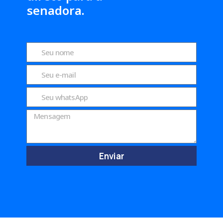
senadora.
Enviar