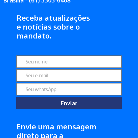
Brasília - (61) 3303-6408
Receba atualizações
e notícias sobre o
mandato.
Enviar
Envie uma mensagem
direto para a