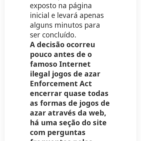
exposto na página
inicial e levará apenas
alguns minutos para
ser concluído.
A decisão ocorreu
pouco antes de o
famoso Internet
ilegal jogos de azar
Enforcement Act
encerrar quase todas
as formas de jogos de
azar através da web,
há uma seção do site
com perguntas