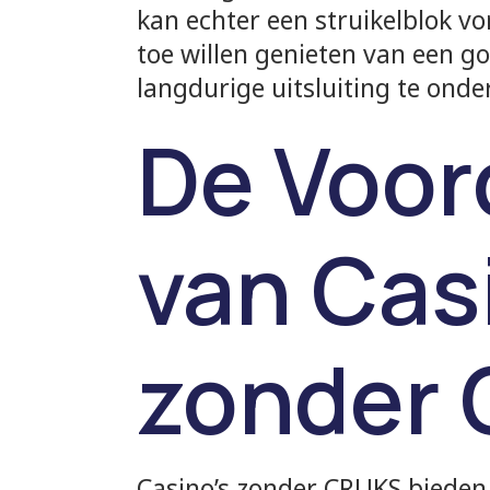
kan echter een struikelblok vo
toe willen genieten van een g
langdurige uitsluiting te ond
De Voor
van Cas
zonder
Casino’s zonder CRUKS bieden