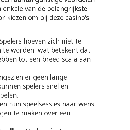
 enkele van de belangrijkste
 kiezen om bij deze casino’s
Spelers hoeven zich niet te
n te worden, wat betekent dat
ebben tot een breed scala aan
gezien er geen lange
 kunnen spelers snel en
pelen.
en hun speelsessies naar wens
rgen te maken over een