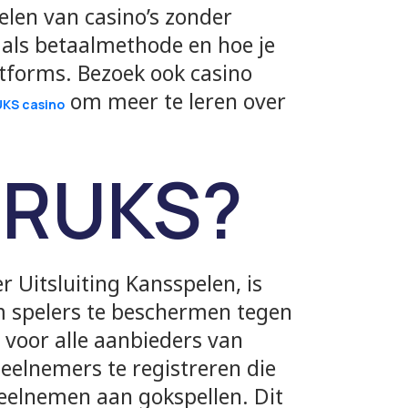
elen van casino’s zonder
 als betaalmethode en hoe je
atforms. Bezoek ook casino
om meer te leren over
KS casino
CRUKS?
r Uitsluiting Kansspelen, is
m spelers te beschermen tegen
t voor alle aanbieders van
eelnemers te registreren die
eelnemen aan gokspellen. Dit