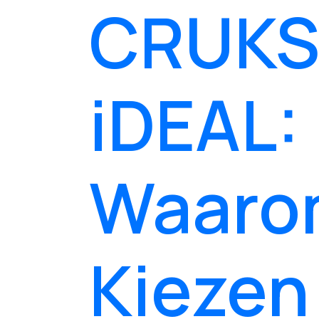
CRUKS
iDEAL:
Waaro
Kiezen