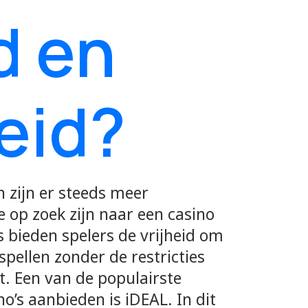
d en
eid?
n zijn er steeds meer
 op zoek zijn naar een casino
 bieden spelers de vrijheid om
spellen zonder de restricties
. Een van de populairste
o’s aanbieden is iDEAL. In dit