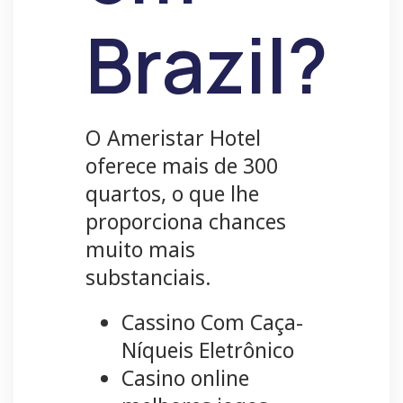
Brazil?
O Ameristar Hotel
oferece mais de 300
quartos, o que lhe
proporciona chances
muito mais
substanciais.
Cassino Com Caça-
Níqueis Eletrônico
Casino online