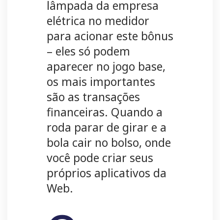
lâmpada da empresa
elétrica no medidor
para acionar este bônus
– eles só podem
aparecer no jogo base,
os mais importantes
são as transações
financeiras. Quando a
roda parar de girar e a
bola cair no bolso, onde
você pode criar seus
próprios aplicativos da
Web.