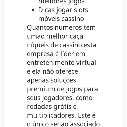
melhores jogos
Dicas jogar slots
móveis cassino
Quantos numeros tem
umao melhor caça-
níqueis de cassino esta
empresa é líder em
entretenimento virtual
e ela não oferece
apenas soluções
premium de jogos para
seus jogadores, como
rodadas grátis e
multiplicadores. Este é
o único senão associado