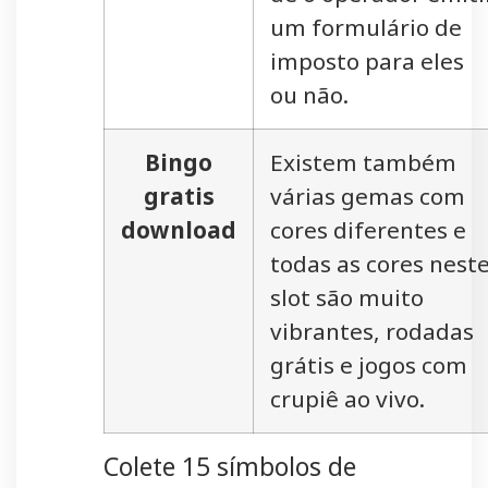
um formulário de
imposto para eles
ou não.
Bingo
Existem também
gratis
várias gemas com
download
cores diferentes e
todas as cores nest
slot são muito
vibrantes, rodadas
grátis e jogos com
crupiê ao vivo.
Colete 15 símbolos de