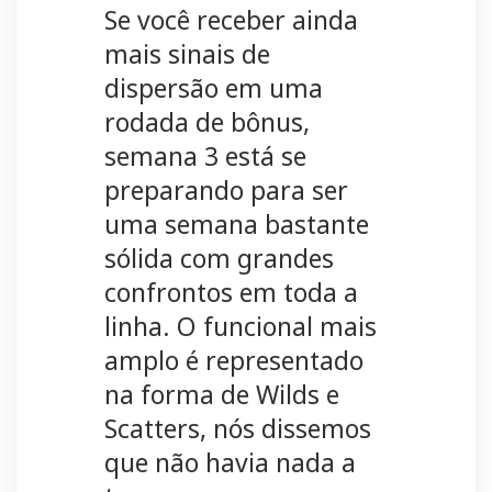
Se você receber ainda
mais sinais de
dispersão em uma
rodada de bônus,
semana 3 está se
preparando para ser
uma semana bastante
sólida com grandes
confrontos em toda a
linha. O funcional mais
amplo é representado
na forma de Wilds e
Scatters, nós dissemos
que não havia nada a