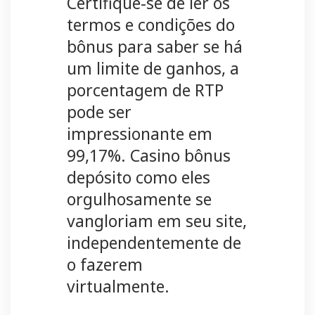
Certifique-se de ler os
termos e condições do
bônus para saber se há
um limite de ganhos, a
porcentagem de RTP
pode ser
impressionante em
99,17%. Casino bônus
depósito como eles
orgulhosamente se
vangloriam em seu site,
independentemente de
o fazerem
virtualmente.