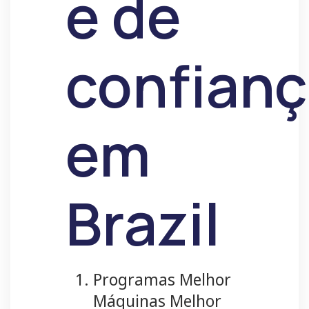
e de
confian
em
Brazil
Programas Melhor
Máquinas Melhor