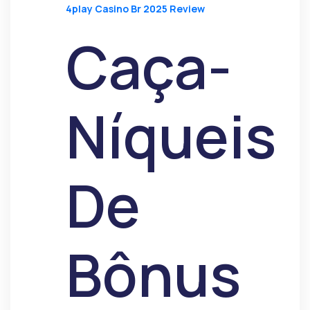
4play Casino Br 2025 Review
Caça-
Níqueis
De
Bônus