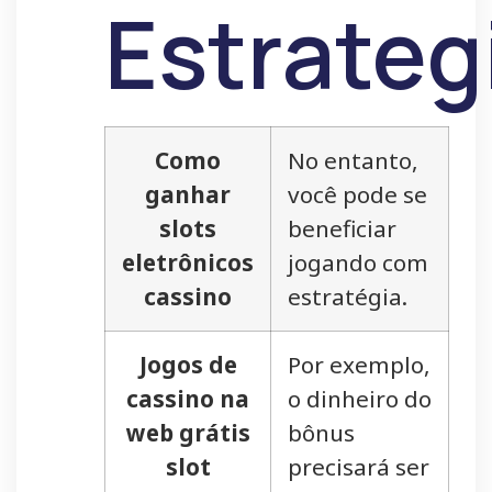
Estrateg
Como
No entanto,
ganhar
você pode se
slots
beneficiar
eletrônicos
jogando com
cassino
estratégia.
Jogos de
Por exemplo,
cassino na
o dinheiro do
web grátis
bônus
slot
precisará ser