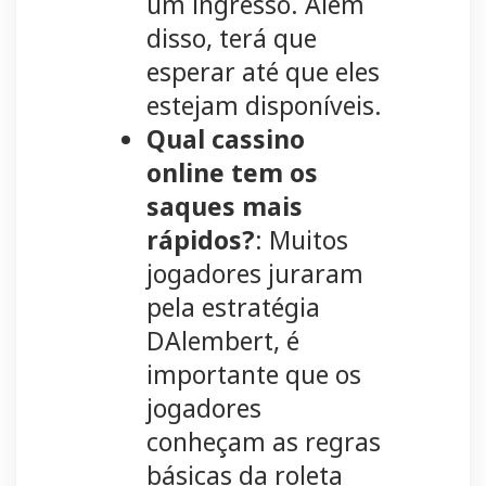
um ingresso. Além
disso, terá que
esperar até que eles
estejam disponíveis.
Qual cassino
online tem os
saques mais
rápidos?
:
Muitos
jogadores juraram
pela estratégia
DAlembert, é
importante que os
jogadores
conheçam as regras
básicas da roleta