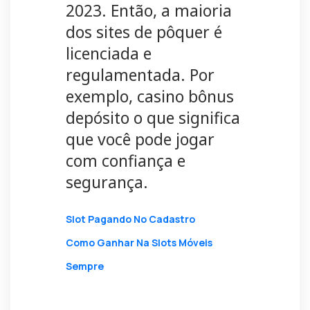
2023. Então, a maioria
dos sites de pôquer é
licenciada e
regulamentada. Por
exemplo, casino bônus
depósito o que significa
que você pode jogar
com confiança e
segurança.
Slot Pagando No Cadastro
Como Ganhar Na Slots Móveis
Sempre