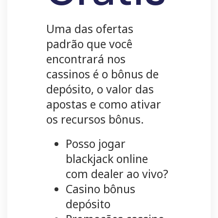
Uma das ofertas
padrão que você
encontrará nos
cassinos é o bônus de
depósito, o valor das
apostas e como ativar
os recursos bônus.
Posso jogar
blackjack online
com dealer ao vivo?
Casino bônus
depósito