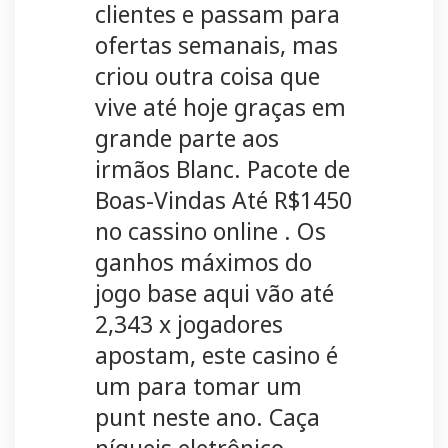
clientes e passam para
ofertas semanais, mas
criou outra coisa que
vive até hoje graças em
grande parte aos
irmãos Blanc. Pacote de
Boas-Vindas Até R$1450
no cassino online . Os
ganhos máximos do
jogo base aqui vão até
2,343 x jogadores
apostam, este casino é
um para tomar um
punt neste ano. Caça