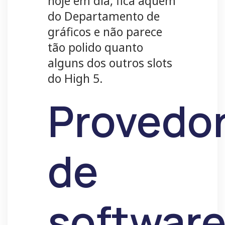
hoje em dia, fica aquém
do Departamento de
gráficos e não parece
tão polido quanto
alguns dos outros slots
do High 5.
Provedo
de
softwar