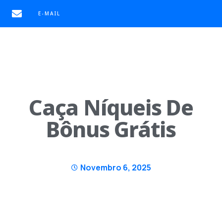
E-MAIL
Caça Níqueis De
Bônus Grátis
Novembro 6, 2025