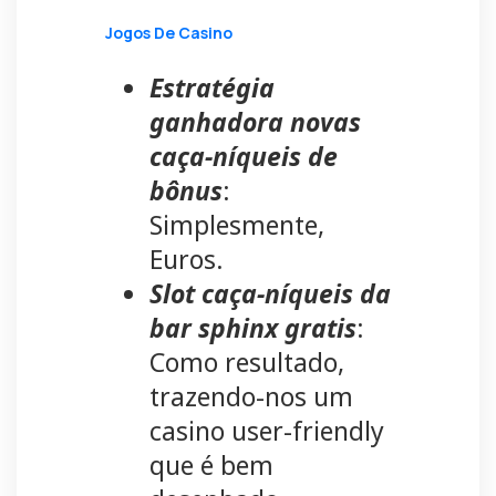
Jogos De Casino
Estratégia
ganhadora novas
caça-níqueis de
bônus
:
Simplesmente,
Euros.
Slot caça-níqueis da
bar sphinx gratis
:
Como resultado,
trazendo-nos um
casino user-friendly
que é bem