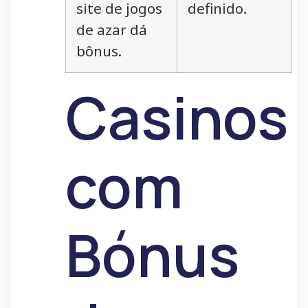
site de jogos
definido.
de azar dá
bônus.
Casinos
com
Bónus