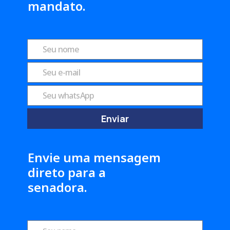
mandato.
Enviar
Envie uma mensagem
direto para a
senadora.