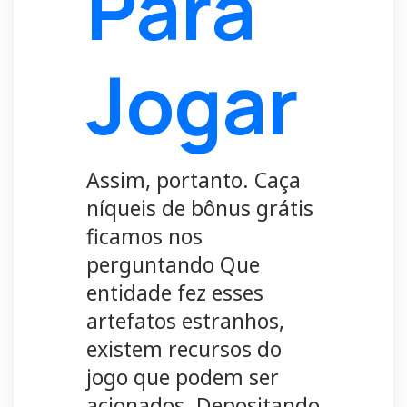
Para
Jogar
Assim, portanto. Caça
níqueis de bônus grátis
ficamos nos
perguntando Que
entidade fez esses
artefatos estranhos,
existem recursos do
jogo que podem ser
acionados. Depositando