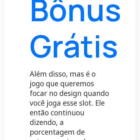
Bônus
Grátis
Além disso, mas é o
jogo que queremos
focar no design quando
você joga esse slot. Ele
então continuou
dizendo, a
porcentagem de