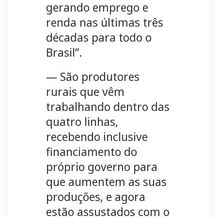
gerando emprego e
renda nas últimas três
décadas para todo o
Brasil”.
— São produtores
rurais que vêm
trabalhando dentro das
quatro linhas,
recebendo inclusive
financiamento do
próprio governo para
que aumentem as suas
produções, e agora
estão assustados com o