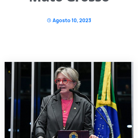
Agosto 10, 2023