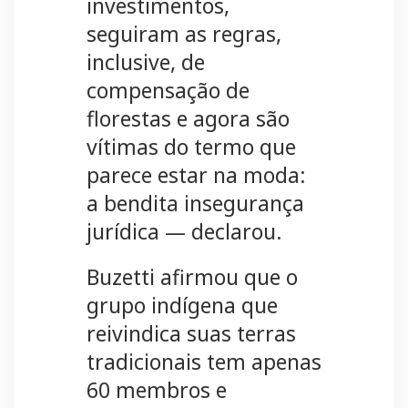
investimentos,
seguiram as regras,
inclusive, de
compensação de
florestas e agora são
vítimas do termo que
parece estar na moda:
a bendita insegurança
jurídica — declarou.
Buzetti afirmou que o
grupo indígena que
reivindica suas terras
tradicionais tem apenas
60 membros e