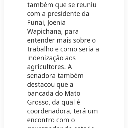
também que se reuniu
com a presidente da
Funai, Joenia
Wapichana, para
entender mais sobre o
trabalho e como seria a
indenização aos
agricultores. A
senadora também
destacou que a
bancada do Mato
Grosso, da qual é
coordenadora, terá um
encontro com o