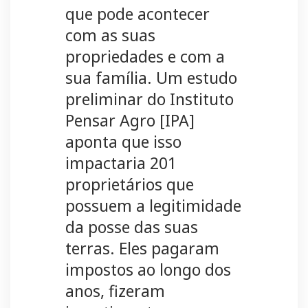
que pode acontecer
com as suas
propriedades e com a
sua família. Um estudo
preliminar do Instituto
Pensar Agro [IPA]
aponta que isso
impactaria 201
proprietários que
possuem a legitimidade
da posse das suas
terras. Eles pagaram
impostos ao longo dos
anos, fizeram