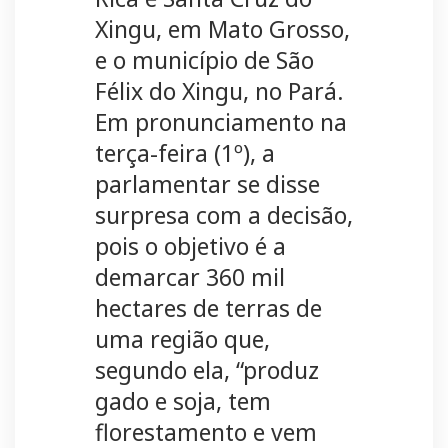
Xingu, em Mato Grosso,
e o município de São
Félix do Xingu, no Pará.
Em pronunciamento na
terça-feira (1º), a
parlamentar se disse
surpresa com a decisão,
pois o objetivo é a
demarcar 360 mil
hectares de terras de
uma região que,
segundo ela, “produz
gado e soja, tem
florestamento e vem