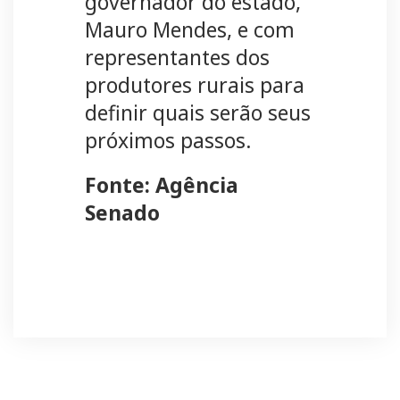
governador do estado,
Mauro Mendes, e com
representantes dos
produtores rurais para
definir quais serão seus
próximos passos.
Fonte: Agência
Senado