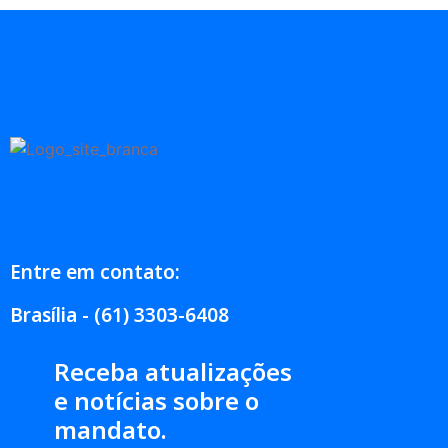
Entre em contato:
Brasília - (61) 3303-6408
Receba atualizações
e notícias sobre o
mandato.