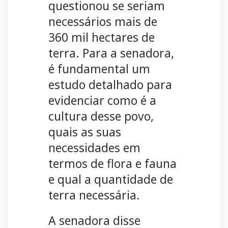
questionou se seriam
necessários mais de
360 mil hectares de
terra. Para a senadora,
é fundamental um
estudo detalhado para
evidenciar como é a
cultura desse povo,
quais as suas
necessidades em
termos de flora e fauna
e qual a quantidade de
terra necessária.
A senadora disse