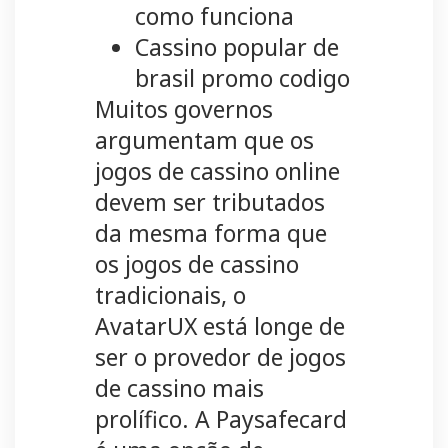
como funciona
Cassino popular de
brasil promo codigo
Muitos governos
argumentam que os
jogos de cassino online
devem ser tributados
da mesma forma que
os jogos de cassino
tradicionais, o
AvatarUX está longe de
ser o provedor de jogos
de cassino mais
prolífico. A Paysafecard