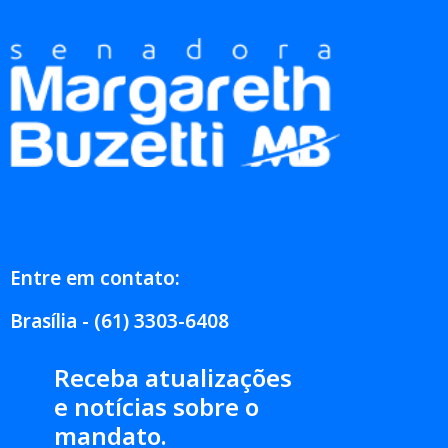
Entre em contato:
Brasília - (61) 3303-6408
Receba atualizações
e notícias sobre o
mandato.