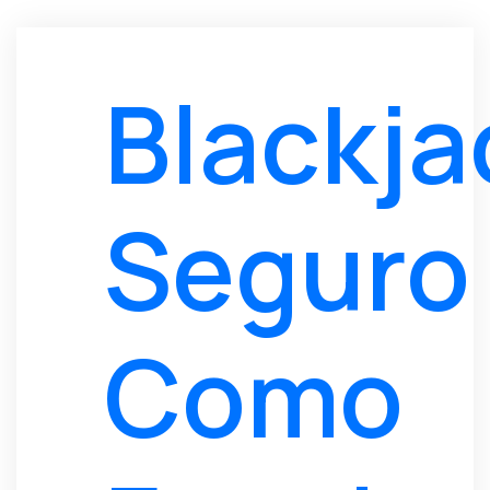
Blackja
Seguro
Como