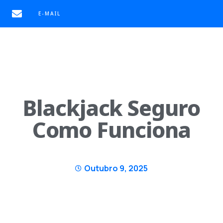
E-MAIL
Blackjack Seguro
Como Funciona
Outubro 9, 2025