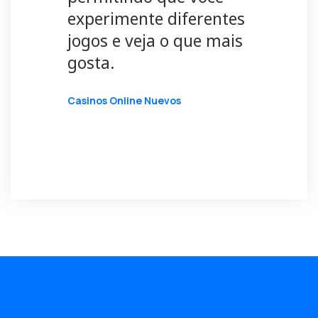
experimente diferentes
jogos e veja o que mais
gosta.
Casinos Online Nuevos