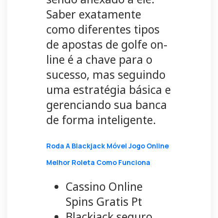
Saber exatamente
como diferentes tipos
de apostas de golfe on-
line é a chave para o
sucesso, mas seguindo
uma estratégia básica e
gerenciando sua banca
de forma inteligente.
Roda A Blackjack Móvel Jogo Online
Melhor Roleta Como Funciona
Cassino Online
Spins Gratis Pt
Blackjack seguro