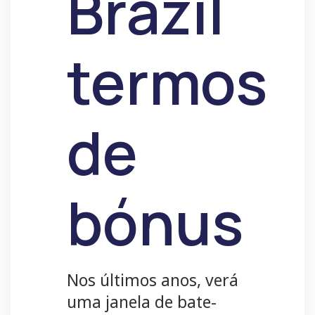
Brazil
termos
de
bónus
Nos últimos anos, verá
uma janela de bate-