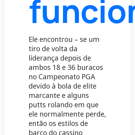
funcio
Ele encontrou – se um
tiro de volta da
liderança depois de
ambos 18 e 36 buracos
no Campeonato PGA
devido à bola de elite
marcante e alguns
putts rolando em que
ele normalmente perde,
então os estilos de
barco do cassino