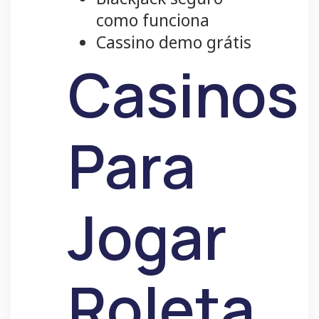
como funciona
Cassino demo grátis
Casinos
Para
Jogar
Roleta