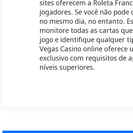
sites oferecem a Roleta Fra
jogadores. Se você não pode 
no mesmo dia, no entanto. Es
monitore todas as cartas que
jogo e identifique qualquer t
Vegas Casino online oferece
exclusivo com requisitos de 
níveis superiores.