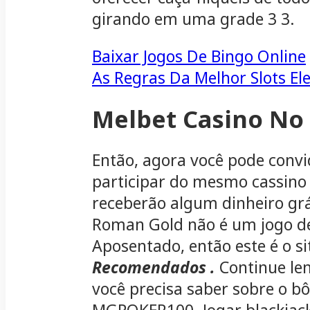
girando em uma grade 3 3.
Baixar Jogos De Bingo Online
As Regras Da Melhor Slots El
Melbet Casino No
Então, agora você pode conv
participar do mesmo cassino
receberão algum dinheiro gr
Roman Gold não é um jogo de
Aposentado, então este é o si
Recomendados .
Continue len
você precisa saber sobre o b
MGPOKER100. Jogar blackjack 