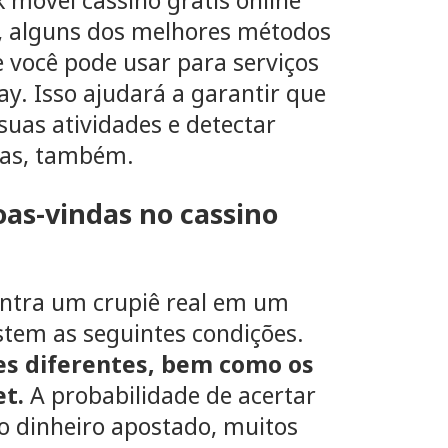
o, alguns dos melhores métodos
 você pode usar para serviços
lay. Isso ajudará a garantir que
suas atividades e detectar
tas, também.
as-vindas no cassino
ntra um crupiê real em um
stem as seguintes condições.
s diferentes, bem como os
et.
A probabilidade de acertar
o dinheiro apostado, muitos