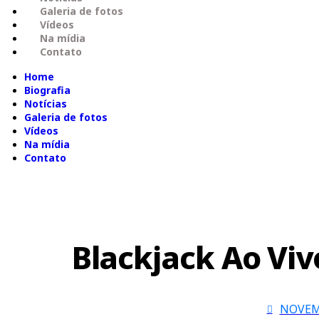
Galeria de fotos
Vídeos
Na mídia
Contato
Home
Biografia
Notícias
Galeria de fotos
Vídeos
Na mídia
Contato
Blackjack Ao Viv
NOVEM