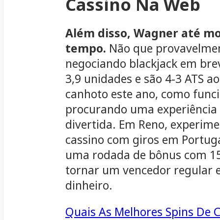
Cassino Na Web
Além disso, Wagner até mo
tempo.
Não que provavelmen
negociando blackjack em bre
3,9 unidades e são 4-3 ATS ao
canhoto este ano, como funci
procurando uma experiência 
divertida. Em Reno, experim
cassino com giros em Portug
uma rodada de bônus com 15 
tornar um vencedor regular 
dinheiro.
Quais As Melhores Spins De 