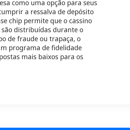
ncesa como uma opção para seus
cumprir a ressalva de depósito
se chip permite que o cassino
 são distribuídas durante o
ipo de fraude ou trapaça, o
 um programa de fidelidade
apostas mais baixos para os