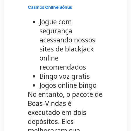
Casinos Online Bónus
Jogue com
segurança
acessando nossos
sites de blackjack
online
recomendados
Bingo voz gratis
Jogos online bingo
No entanto, o pacote de
Boas-Vindas é
executado em dois
depósitos. Eles
melhoraram sua