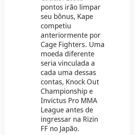
pontos irão limpar
seu bônus, Kape
competiu
anteriormente por
Cage Fighters. Uma
moeda diferente
seria vinculada a
cada uma dessas
contas, Knock Out
Championship e
Invictus Pro MMA
League antes de
ingressar na Rizin
FF no Japão.