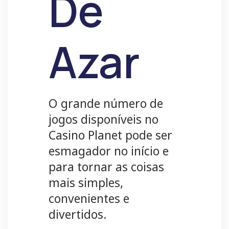
De
Azar
O grande número de
jogos disponíveis no
Casino Planet pode ser
esmagador no início e
para tornar as coisas
mais simples,
convenientes e
divertidos.