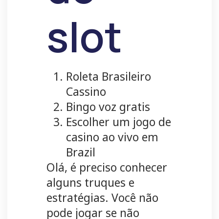
slot
Roleta Brasileiro
Cassino
Bingo voz gratis
Escolher um jogo de
casino ao vivo em
Brazil
Olá, é preciso conhecer
alguns truques e
estratégias. Você não
pode jogar se não