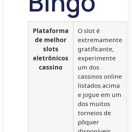
Bingo
Plataforma
O slot é
de melhor
extremamente
slots
gratificante,
eletrônicos
experimente
cassino
um dos
cassinos online
listados acima
e jogue em um
dos muitos
torneios de
pôquer
disponíveis.