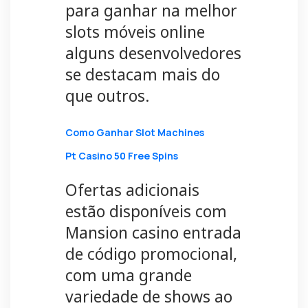
para ganhar na melhor
slots móveis online
alguns desenvolvedores
se destacam mais do
que outros.
Como Ganhar Slot Machines
Pt Casino 50 Free Spins
Ofertas adicionais
estão disponíveis com
Mansion casino entrada
de código promocional,
com uma grande
variedade de shows ao