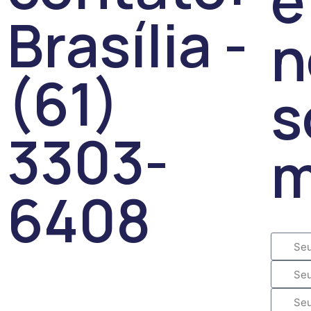
e
Brasília -
n
(61)
s
3303-
m
6408