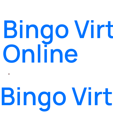
Bingo Vir
Online
Bingo Virt