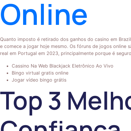
Online
Quanto imposto é retirado dos ganhos do casino em Brazi
e comece a jogar hoje mesmo.
Os fóruns de jogos online s
real em Portugal em 2023, principalmente porque é seguro
Cassino Na Web Blackjack Eletrônico Ao Vivo
Bingo virtual gratis online
Jogar vídeo bingo grátis
Top 3 Melh
Confiança