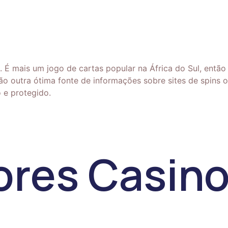
l.
É mais um jogo de cartas popular na África do Sul, então
ão outra ótima fonte de informações sobre sites de spins o
 e protegido.
ores Casino