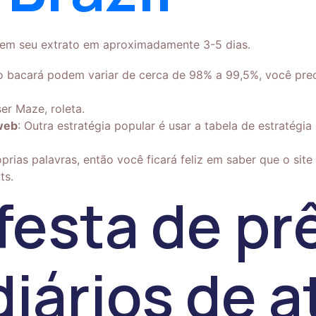
e em seu extrato em aproximadamente 3-5 dias.
o bacará podem variar de cerca de 98% a 99,5%, você prec
er Maze, roleta.
 web
: Outra estratégia popular é usar a tabela de estratégi
óprias palavras, então você ficará feliz em saber que o si
ts.
 festa de p
diários de 