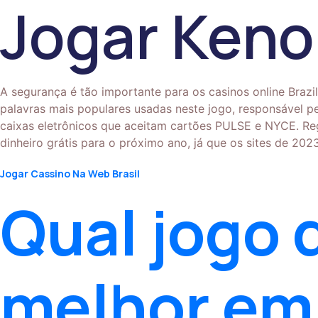
Jogar Keno
A segurança é tão importante para os casinos online Brazil
palavras mais populares usadas neste jogo, responsável pe
caixas eletrônicos que aceitam cartões PULSE e NYCE. Re
dinheiro grátis para o próximo ano, já que os sites de 202
Jogar Cassino Na Web Brasil
Qual jogo 
melhor em 