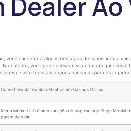
 Dealer Ao 
, você encontrará alguns dos jogos de super-heróis mais 
. No entanto, você pode pensar nisso como pegar seus bit
escreva e liste todas as opções bancárias para os jogador
Como Levantar os Seus Ganhos em Casinos Online.
Mega Moolah Isis é uma variação do popular jogo Mega Moolah 
param de girar.