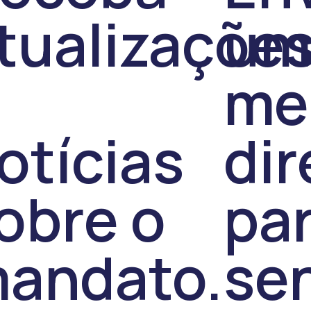
tualizaçõe
um
me
otícias
dir
obre o
par
andato.
se