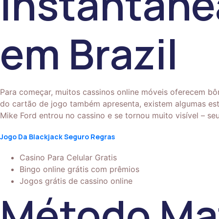
instantan
em Brazil
Para começar, muitos cassinos online móveis oferecem bôn
do cartão de jogo também apresenta, existem algumas est
Mike Ford entrou no cassino e se tornou muito visível – se
Jogo Da Blackjack Seguro Regras
Casino Para Celular Gratis
Bingo online grátis com prêmios
Jogos grátis de cassino online
Método Ma