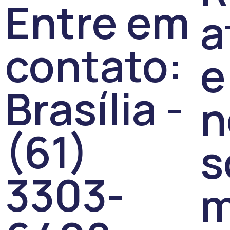
Entre em
a
contato:
e
Brasília -
n
(61)
s
3303-
m