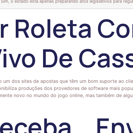
Sim, o estado está apenas preparando atos legislativos para regu
r Roleta C
Vivo De Cas
 um dos sites de apostas que têm um bom suporte ao cli
onibiliza produções dos provedores de software mais popula
almente novo no mundo do jogo online, mas também de al
eceba
En