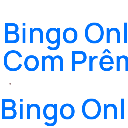
Bingo Onl
Com Prê
Bingo Onl