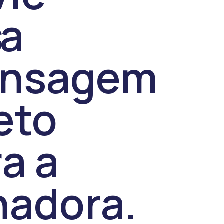
s
a
nsagem
eto
a a
nadora.