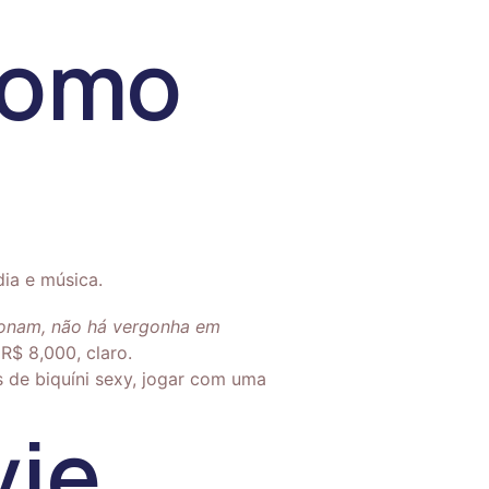
Como
ia e música.
ionam, não há vergonha em
R$ 8,000, claro.
 de biquíni sexy, jogar com uma
vie