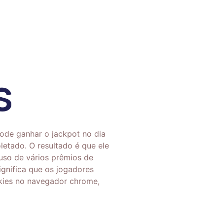
s
ode ganhar o jackpot no dia
letado. O resultado é que ele
uso de vários prêmios de
gnifica que os jogadores
okies no navegador chrome,