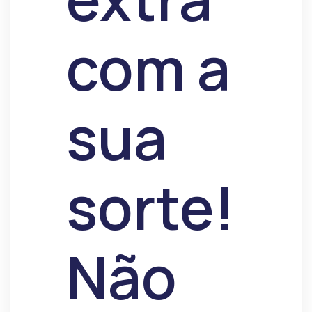
com a
sua
sorte!
Não