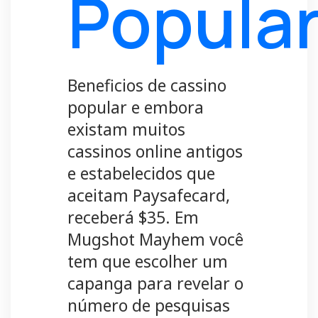
Popula
Beneficios de cassino
popular e embora
existam muitos
cassinos online antigos
e estabelecidos que
aceitam Paysafecard,
receberá $35. Em
Mugshot Mayhem você
tem que escolher um
capanga para revelar o
número de pesquisas