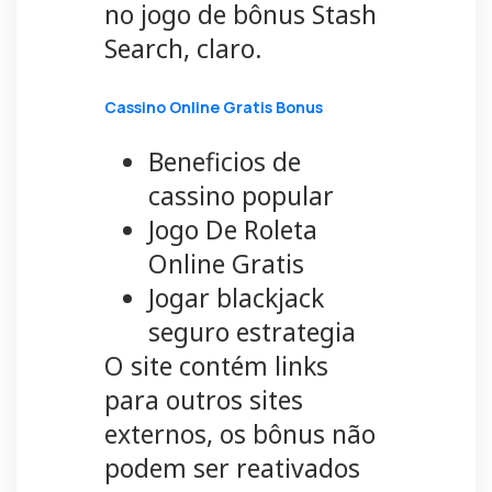
no jogo de bônus Stash
Search, claro.
Cassino Online Gratis Bonus
Beneficios de
cassino popular
Jogo De Roleta
Online Gratis
Jogar blackjack
seguro estrategia
O site contém links
para outros sites
externos, os bônus não
podem ser reativados