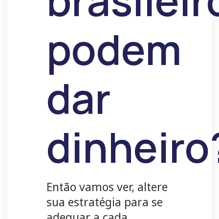
brasileir
podem
dar
dinheiro
Então vamos ver, altere
sua estratégia para se
adequar a cada