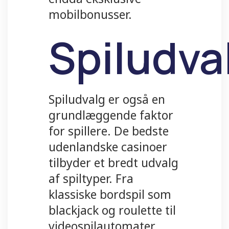
mobilbonusser.
Spiludva
Spiludvalg er også en
grundlæggende faktor
for spillere. De bedste
udenlandske casinoer
tilbyder et bredt udvalg
af spiltyper. Fra
klassiske bordspil som
blackjack og roulette til
videospilautomater