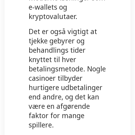
e-wallets og
kryptovalutaer.
Det er også vigtigt at
tjekke gebyrer og
behandlings tider
knyttet til hver
betalingsmetode. Nogle
casinoer tilbyder
hurtigere udbetalinger
end andre, og det kan
være en afgørende
faktor for mange
spillere.