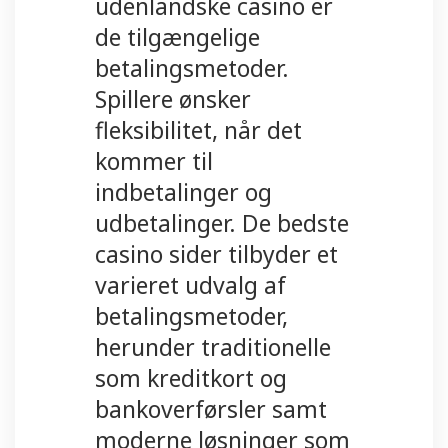
udenlandske casino er
de tilgængelige
betalingsmetoder.
Spillere ønsker
fleksibilitet, når det
kommer til
indbetalinger og
udbetalinger. De bedste
casino sider tilbyder et
varieret udvalg af
betalingsmetoder,
herunder traditionelle
som kreditkort og
bankoverførsler samt
moderne løsninger som