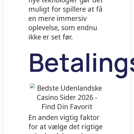
muligt for spillere at få
en mere immersiv
oplevelse, som endnu
ikke er set før.
Betalin
En anden vigtig faktor
for at vælge det rigtige