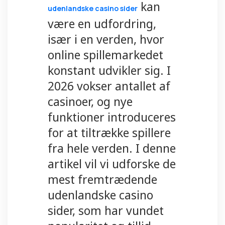
kan
udenlandske casino sider
være en udfordring,
især i en verden, hvor
online spillemarkedet
konstant udvikler sig. I
2026 vokser antallet af
casinoer, og nye
funktioner introduceres
for at tiltrække spillere
fra hele verden. I denne
artikel vil vi udforske de
mest fremtrædende
udenlandske casino
sider, som har vundet