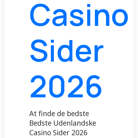
Casino
Sider
2026
At finde de bedste
Bedste Udenlandske
Casino Sider 2026