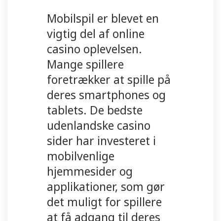
Mobilspil er blevet en
vigtig del af online
casino oplevelsen.
Mange spillere
foretrækker at spille på
deres smartphones og
tablets. De bedste
udenlandske casino
sider har investeret i
mobilvenlige
hjemmesider og
applikationer, som gør
det muligt for spillere
at få adgang til deres