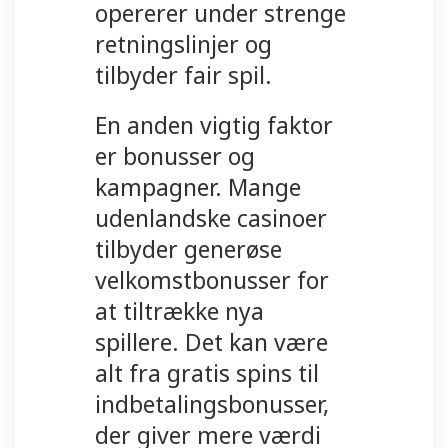
opererer under strenge
retningslinjer og
tilbyder fair spil.
En anden vigtig faktor
er bonusser og
kampagner. Mange
udenlandske casinoer
tilbyder generøse
velkomstbonusser for
at tiltrække nya
spillere. Det kan være
alt fra gratis spins til
indbetalingsbonusser,
der giver mere værdi