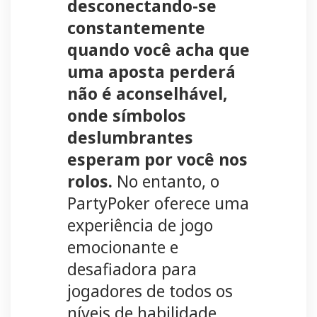
desconectando-se
constantemente
quando você acha que
uma aposta perderá
não é aconselhável,
onde símbolos
deslumbrantes
esperam por você nos
rolos.
No entanto, o
PartyPoker oferece uma
experiência de jogo
emocionante e
desafiadora para
jogadores de todos os
níveis de habilidade.