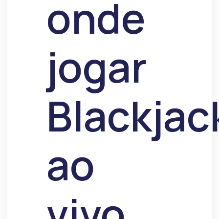
onde
jogar
Blackjac
ao
vivo