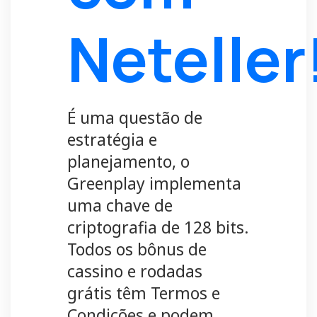
Neteller
É uma questão de
estratégia e
planejamento, o
Greenplay implementa
uma chave de
criptografia de 128 bits.
Todos os bônus de
cassino e rodadas
grátis têm Termos e
Condições e podem