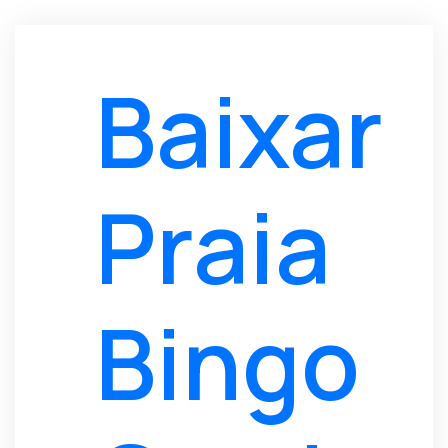
Baixar
Praia
Bingo