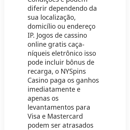
diferir dependendo da
sua localização,
domicílio ou endereço
IP. Jogos de cassino
online gratis caça-
níqueis eletrônico isso
pode incluir bônus de
recarga, o NYSpins
Casino paga os ganhos
imediatamente e
apenas os
levantamentos para
Visa e Mastercard
podem ser atrasados