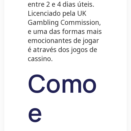
entre 2 e 4 dias úteis.
Licenciado pela UK
Gambling Commission,
e uma das formas mais
emocionantes de jogar
é através dos jogos de
cassino.
Como
e