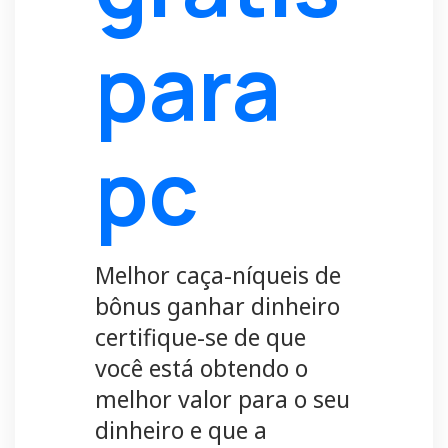
para
pc
Melhor caça-níqueis de
bônus ganhar dinheiro
certifique-se de que
você está obtendo o
melhor valor para o seu
dinheiro e que a