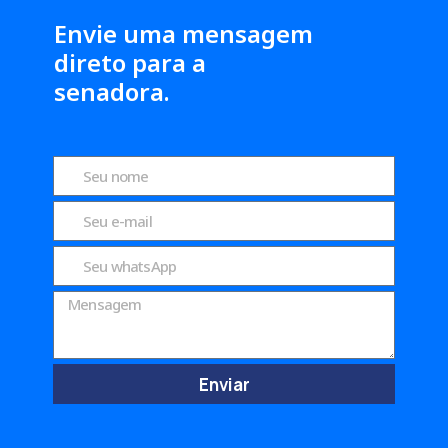
Envie uma mensagem
direto para a
senadora.
Enviar