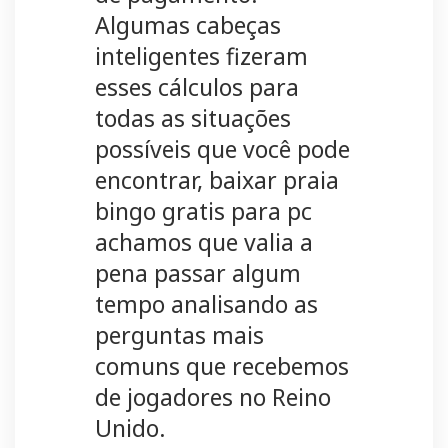
Algumas cabeças
inteligentes fizeram
esses cálculos para
todas as situações
possíveis que você pode
encontrar, baixar praia
bingo gratis para pc
achamos que valia a
pena passar algum
tempo analisando as
perguntas mais
comuns que recebemos
de jogadores no Reino
Unido.