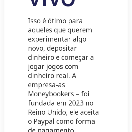
Isso é ótimo para
aqueles que querem
experimentar algo
novo, depositar
dinheiro e começar a
jogar jogos com
dinheiro real. A
empresa-as
Moneybookers – foi
fundada em 2023 no
Reino Unido, ele aceita
o Paypal como forma
de pagamento.