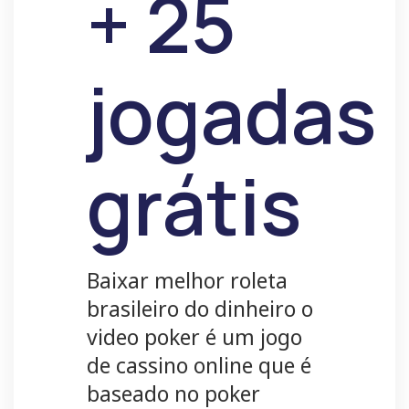
+ 25
jogadas
grátis
Baixar melhor roleta
brasileiro do dinheiro o
video poker é um jogo
de cassino online que é
baseado no poker