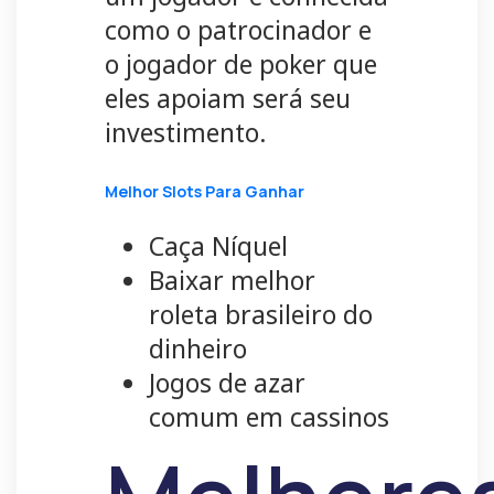
como o patrocinador e
o jogador de poker que
eles apoiam será seu
investimento.
Melhor Slots Para Ganhar
Caça Níquel
Baixar melhor
roleta brasileiro do
dinheiro
Jogos de azar
comum em cassinos