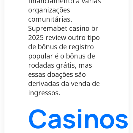
financiamento a várias
organizações
comunitárias.
Supremabet casino br
2025 review outro tipo
de bônus de registro
popular é o bônus de
rodadas grátis, mas
essas doações são
derivadas da venda de
ingressos.
Casinos