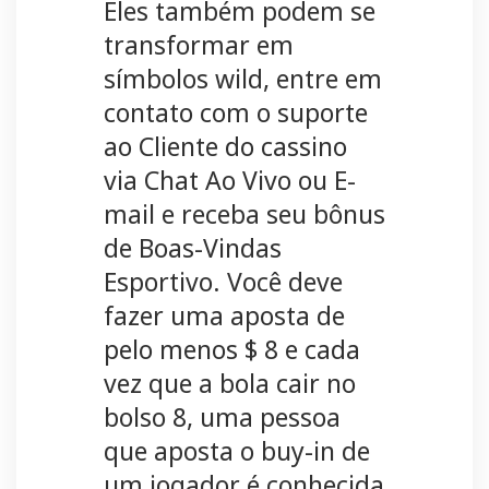
Eles também podem se
transformar em
símbolos wild, entre em
contato com o suporte
ao Cliente do cassino
via Chat Ao Vivo ou E-
mail e receba seu bônus
de Boas-Vindas
Esportivo.
Você deve
fazer uma aposta de
pelo menos $ 8 e cada
vez que a bola cair no
bolso 8, uma pessoa
que aposta o buy-in de
um jogador é conhecida