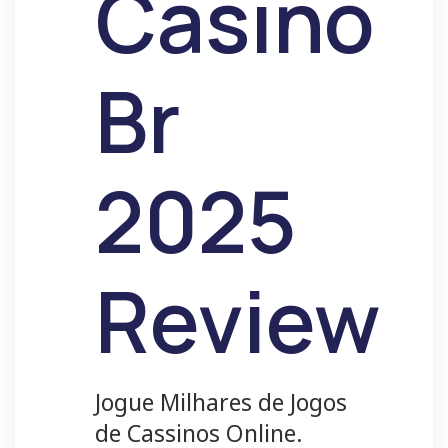
Casino
Br
2025
Review
Jogue Milhares de Jogos
de Cassinos Online.