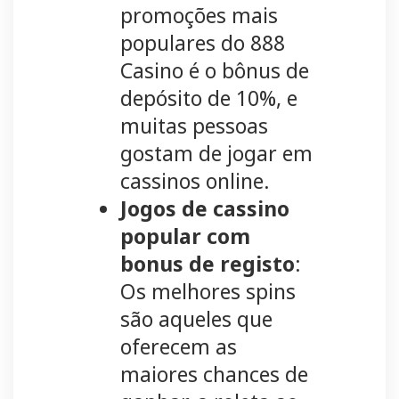
promoções mais
populares do 888
Casino é o bônus de
depósito de 10%, e
muitas pessoas
gostam de jogar em
cassinos online.
Jogos de cassino
popular com
bonus de registo
:
Os melhores spins
são aqueles que
oferecem as
maiores chances de