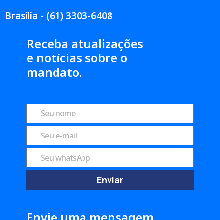
Brasília - (61) 3303-6408
Receba atualizações
e notícias sobre o
mandato.
Enviar
Envie uma mensagem