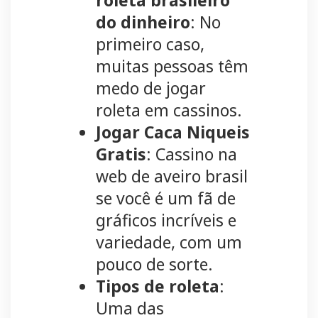
roleta brasileiro
do dinheiro
: No
primeiro caso,
muitas pessoas têm
medo de jogar
roleta em cassinos.
Jogar Caca Niqueis
Gratis
: Cassino na
web de aveiro brasil
se você é um fã de
gráficos incríveis e
variedade, com um
pouco de sorte.
Tipos de roleta
:
Uma das