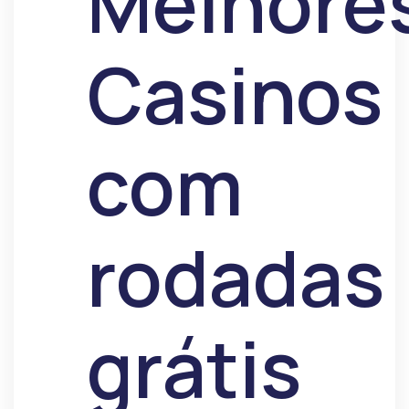
Melhore
Casinos
com
rodadas
grátis