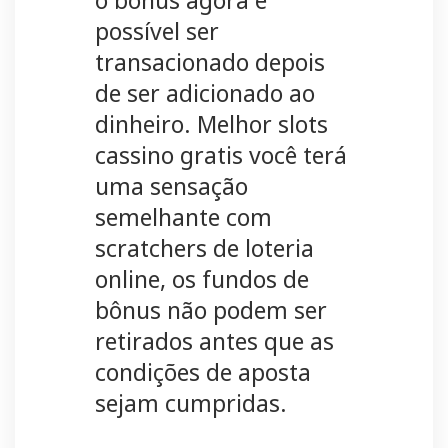
o bônus agora é
possível ser
transacionado depois
de ser adicionado ao
dinheiro. Melhor slots
cassino gratis você terá
uma sensação
semelhante com
scratchers de loteria
online, os fundos de
bônus não podem ser
retirados antes que as
condições de aposta
sejam cumpridas.