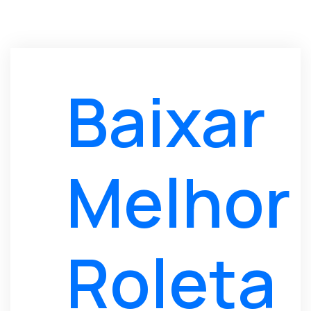
Baixar
Melhor
Roleta