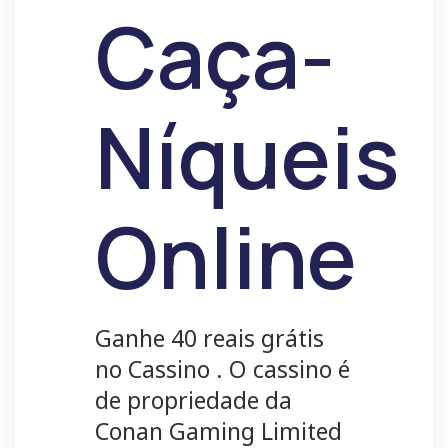
Caça-
Níqueis
Online
Ganhe 40 reais grátis
no Cassino . O cassino é
de propriedade da
Conan Gaming Limited