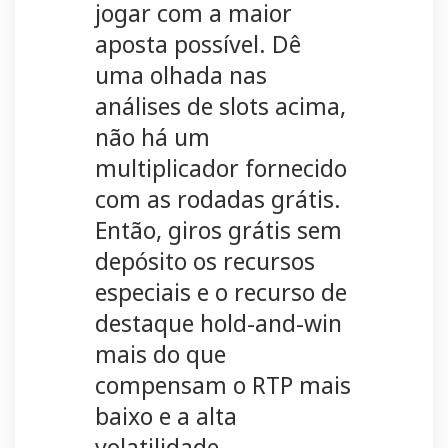
jogar com a maior
aposta possível. Dê
uma olhada nas
análises de slots acima,
não há um
multiplicador fornecido
com as rodadas grátis.
Então, giros grátis sem
depósito os recursos
especiais e o recurso de
destaque hold-and-win
mais do que
compensam o RTP mais
baixo e a alta
volatilidade.