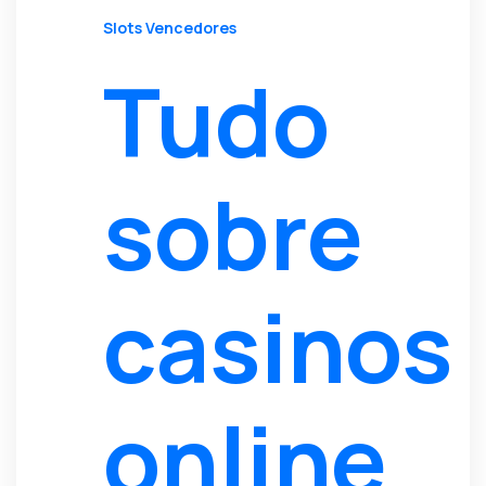
Slots Vencedores
Tudo
sobre
casinos
online