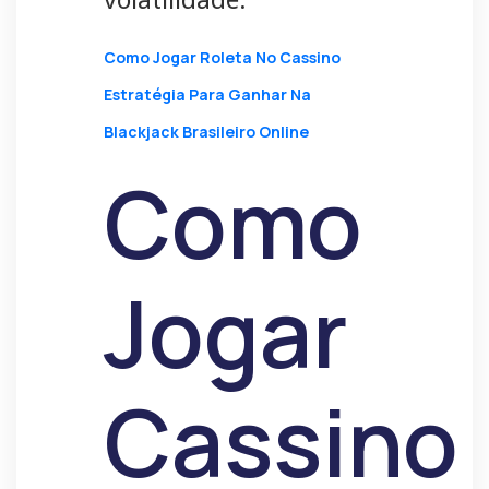
Como Jogar Roleta No Cassino
Estratégia Para Ganhar Na
Blackjack Brasileiro Online
Como
Jogar
Cassino