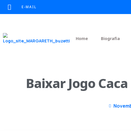
E-MAIL
Home
Biografia
Baixar Jogo Caca
Novemb