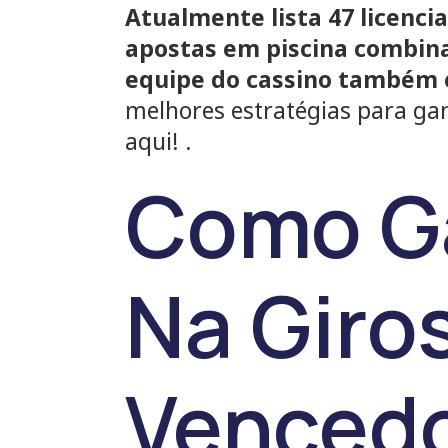
Atualmente lista 47 licencia
apostas em piscina combina
equipe do cassino também 
melhores estratégias para gan
aqui! .
Como G
Na Giro
Vencedo