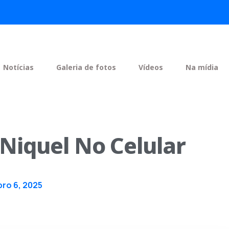
Notícias
Galeria de fotos
Vídeos
Na mídia
 Niquel No Celular
ro 6, 2025