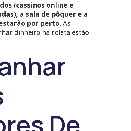
dos (cassinos online e
das), a sala de pôquer e a
estarão por perto.
As
har dinheiro na roleta estão
anhar
s
res De