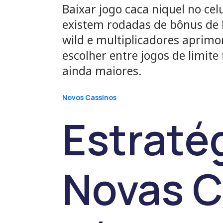
Baixar jogo caca niquel no ce
existem rodadas de bônus de 
wild e multiplicadores aprim
escolher entre jogos de limite
ainda maiores.
Novos Cassinos
Estraté
Novas C