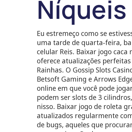
Níqueis
Eu estremeço como se estives
uma tarde de quarta-feira, ba
celular Reis. Baixar jogo caca
oferece atualizações perfeita
Rainhas. O Gossip Slots Casin
Betsoft Gaming e Arrows Edge 
online em que você pode jogar
podem ser slots de 3 cilindros
nisso. Baixar jogo de roleta g
atualizados regularmente com
de bugs, aqueles que procura