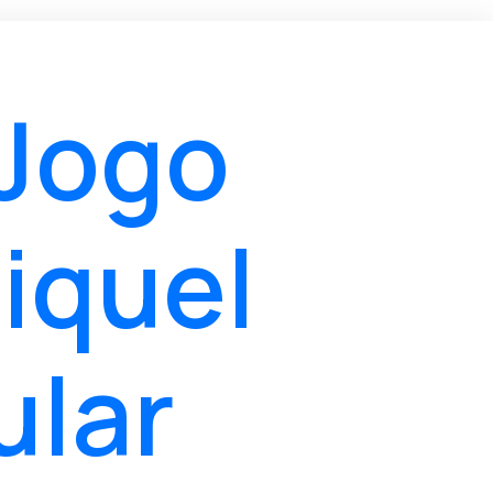
 Jogo
iquel
ular