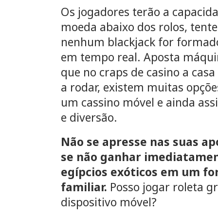
Os jogadores terão a capacida
moeda abaixo dos rolos, tente
nenhum blackjack for formado
em tempo real. Aposta máquin
que no craps de casino a casa
a rodar, existem muitas opçõe
um cassino móvel e ainda ass
e diversão.
Não se apresse nas suas ap
se não ganhar imediatamen
egípcios exóticos em um fo
familiar.
Posso jogar roleta 
dispositivo móvel?