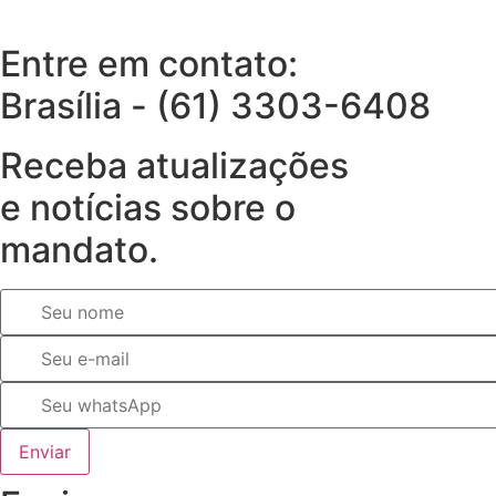
Entre em contato:
Brasília - (61) 3303-6408
Receba atualizações
e notícias sobre o
mandato.
Enviar