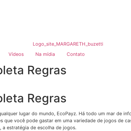
Vídeos
Na mídia
Contato
leta Regras
leta Regras
 qualquer lugar do mundo, EcoPayz. Há todo um mar de inf
s que você pode gastar em uma variedade de jogos de cas
, a estratégia de escolha de jogos.