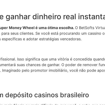
e ganhar dinheiro real instan
a Super Money Wheel é uma ótima escolha.
O BetSofts Virtu
para seus clientes.
Se você está procurando um cassino on
específicas e adotar estratégias vencedoras.
issional. Isso significa que uma vitória é concedida quan
 aumentará suas chances de ganhar. O poder de remover f
. Imaginado pelo promotor imobiliário, você não pode apos
 depósito casinos brasileiro