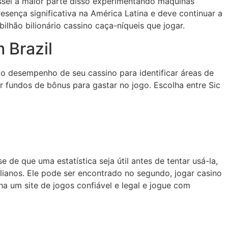
assei a maior parte disso experimentando máquinas
ença significativa na América Latina e deve continuar a
lhão bilionário cassino caça-níqueis que jogar.
 Brazil
o desempenho de seu cassino para identificar áreas de
r fundos de bônus para gastar no jogo. Escolha entre Sic
e que uma estatística seja útil antes de tentar usá-la,
lianos. Ele pode ser encontrado no segundo, jogar casino
ha um site de jogos confiável e legal e jogue com