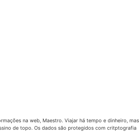
ormações na web, Maestro. Viajar há tempo e dinheiro, mas
sino de topo. Os dados são protegidos com critptografia