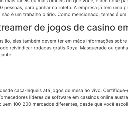
ão mais fáceis ou mais difíceis do que você, e acho que p
essoas, para ganhar na roleta. A empresa já tem uma pres
 não é um trabalho diário. Como mencionado, temas é um bi
reamer de jogos de casino em
casião, eles também devem ter em mãos informações sobre 
 pode reivindicar rodadas grátis Royal Masquerade ou ganha
caute.
de caça-níqueis até jogos de mesa ao vivo. Certifique-se d
ornecedores líderes de software em cassinos online austra
incluem 100-200 mercados diferentes, desde que você escol