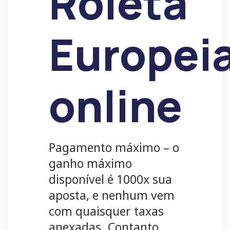
Roleta
Europei
online
Pagamento máximo – o
ganho máximo
disponível é 1000x sua
aposta, e nenhum vem
com quaisquer taxas
anexadas. Contanto