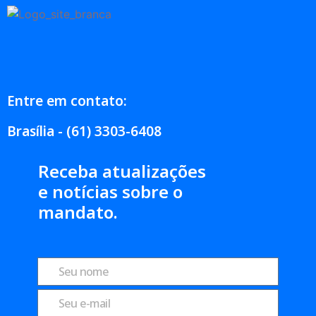
Entre em contato:
Brasília - (61) 3303-6408
Receba atualizações
e notícias sobre o
mandato.