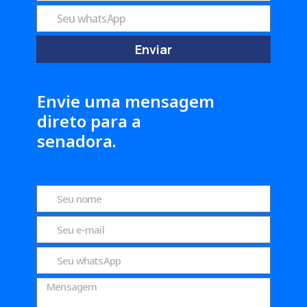
Enviar
Envie uma mensagem
direto para a
senadora.