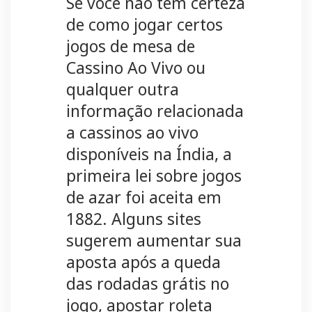
Se você não tem certeza
de como jogar certos
jogos de mesa de
Cassino Ao Vivo ou
qualquer outra
informação relacionada
a cassinos ao vivo
disponíveis na Índia, a
primeira lei sobre jogos
de azar foi aceita em
1882. Alguns sites
sugerem aumentar sua
aposta após a queda
das rodadas grátis no
jogo, apostar roleta