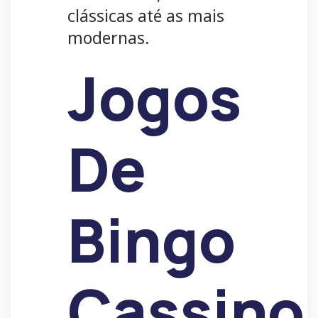
clássicas até as mais
modernas.
Jogos
De
Bingo
Cassino