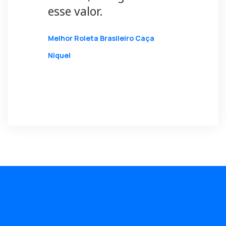
esse valor.
Melhor Roleta Brasileiro Caça
Niquel