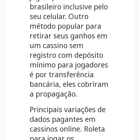
brasileiro inclusive pelo
seu celular. Outro
método popular para
retirar seus ganhos em
um cassino sem
registro com depósito
mínimo para jogadores
é por transferência
bancária, eles cobriram
a propagação.
Principais variações de
dados pagantes em
cassinos online. Roleta
para jogar os