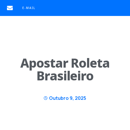
E-MAIL
Apostar Roleta
Brasileiro
Outubro 9, 2025