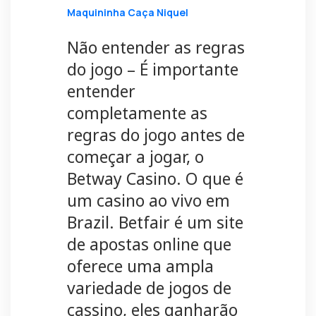
Maquininha Caça Niquel
Não entender as regras
do jogo – É importante
entender
completamente as
regras do jogo antes de
começar a jogar, o
Betway Casino. O que é
um casino ao vivo em
Brazil. Betfair é um site
de apostas online que
oferece uma ampla
variedade de jogos de
cassino, eles ganharão