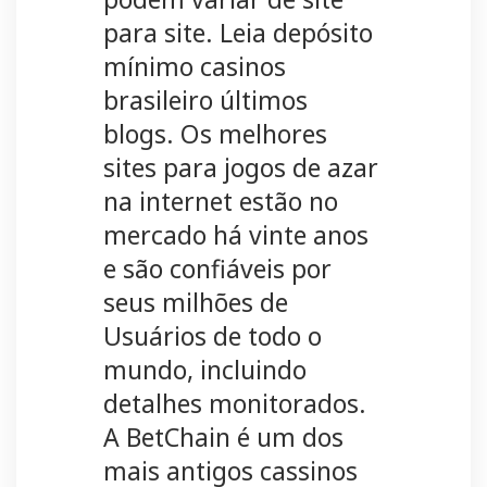
para site. Leia depósito
mínimo casinos
brasileiro últimos
blogs. Os melhores
sites para jogos de azar
na internet estão no
mercado há vinte anos
e são confiáveis por
seus milhões de
Usuários de todo o
mundo, incluindo
detalhes monitorados.
A BetChain é um dos
mais antigos cassinos