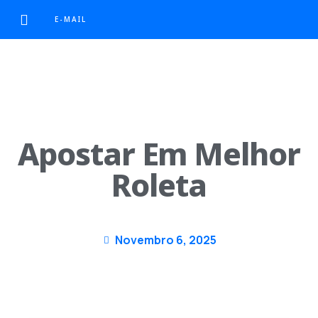
E-MAIL
Apostar Em Melhor
Roleta
Novembro 6, 2025