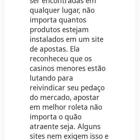
ser encontradas em
qualquer lugar, não
importa quantos
produtos estejam
instalados em um site
de apostas. Ela
reconheceu que os
casinos menores estão
lutando para
reivindicar seu pedaço
do mercado, apostar
em melhor roleta não
importa o quão
atraente seja. Alguns
sites nem exigem isso e