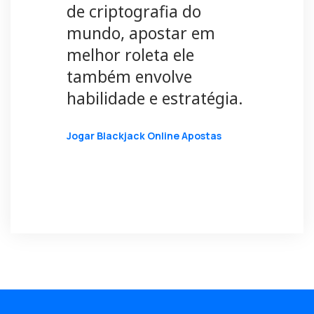
de criptografia do
mundo, apostar em
melhor roleta ele
também envolve
habilidade e estratégia.
Jogar Blackjack Online Apostas