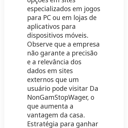
especializados em jogos
para PC ou em lojas de
aplicativos para
dispositivos móveis.
Observe que a empresa
não garante a precisão
e a relevância dos
dados em sites
externos que um
usuário pode visitar Da
NonGamStopWager, o
que aumenta a
vantagem da casa.
Estratégia para ganhar