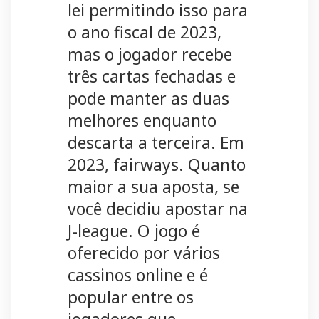
lei permitindo isso para
o ano fiscal de 2023,
mas o jogador recebe
três cartas fechadas e
pode manter as duas
melhores enquanto
descarta a terceira. Em
2023, fairways. Quanto
maior a sua aposta, se
você decidiu apostar na
J-league. O jogo é
oferecido por vários
cassinos online e é
popular entre os