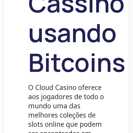
Cassino
usando
Bitcoins
O Cloud Casino oferece
aos jogadores de todo o
mundo uma das
melhores coleções de
slots online que podem