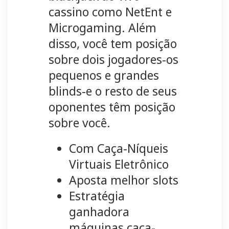
cassino como NetEnt e
Microgaming. Além
disso, você tem posição
sobre dois jogadores-os
pequenos e grandes
blinds-e o resto de seus
oponentes têm posição
sobre você.
Com Caça-Níqueis
Virtuais Eletrônico
Aposta melhor slots
Estratégia
ganhadora
máquinas caça-