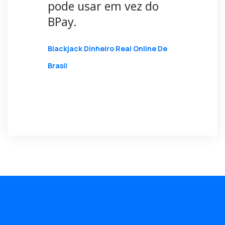
pode usar em vez do
BPay.
Blackjack Dinheiro Real Online De
Brasil