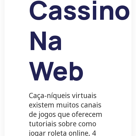
Cassino
Na
Web
Caça-níqueis virtuais
existem muitos canais
de jogos que oferecem
tutoriais sobre como
jogar roleta online, 4