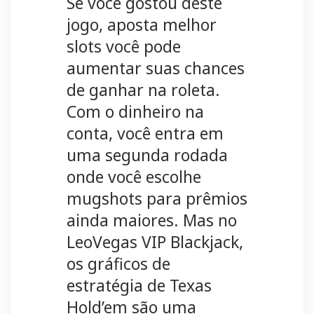
Se você gostou deste
jogo, aposta melhor
slots você pode
aumentar suas chances
de ganhar na roleta.
Com o dinheiro na
conta, você entra em
uma segunda rodada
onde você escolhe
mugshots para prêmios
ainda maiores. Mas no
LeoVegas VIP Blackjack,
os gráficos de
estratégia de Texas
Hold’em são uma