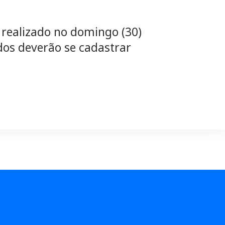
 realizado no domingo (30)
dos deverão se cadastrar