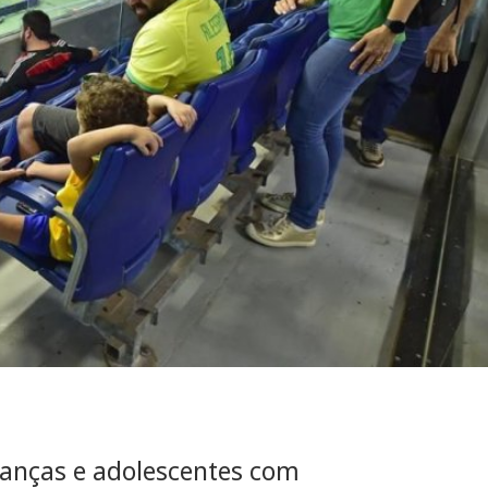
rianças e adolescentes com