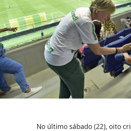
No último sábado (22), oito c