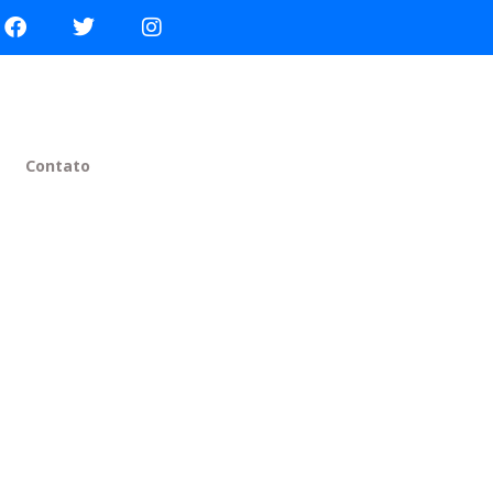
Contato