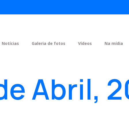
Notícias
Galeria de fotos
Vídeos
Na mídia
de Abril, 