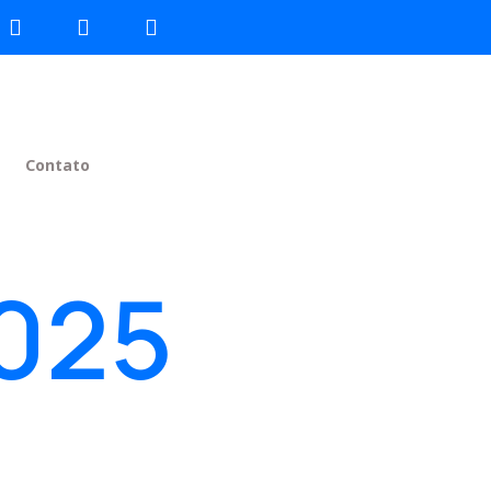
Contato
2025