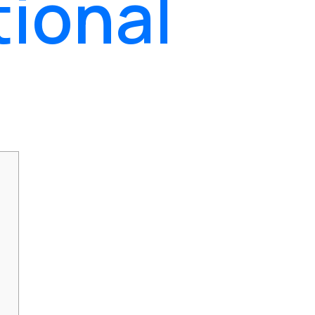
ional