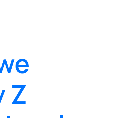
n
o
we
 Z