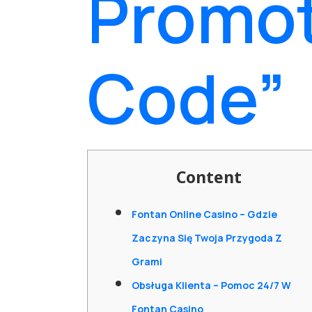
Promot
Code”
Content
Fontan Online Casino – Gdzie
Zaczyna Się Twoja Przygoda Z
Grami
Obsługa Klienta – Pomoc 24/7 W
Fontan Casino