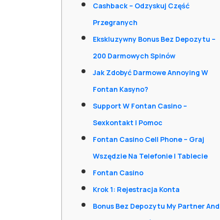
Cashback – Odzyskuj Część
Przegranych
Ekskluzywny Bonus Bez Depozytu –
200 Darmowych Spinów
Jak Zdobyć Darmowe Annoying W
Fontan Kasyno?
Support W Fontan Casino –
Sexkontakt I Pomoc
Fontan Casino Cell Phone – Graj
Wszędzie Na Telefonie I Tablecie
Fontan Casino
Krok 1: Rejestracja Konta
Bonus Bez Depozytu My Partner And